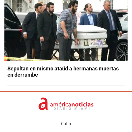
Sepultan en mismo ataúd a hermanas muertas
en derrumbe
Cuba