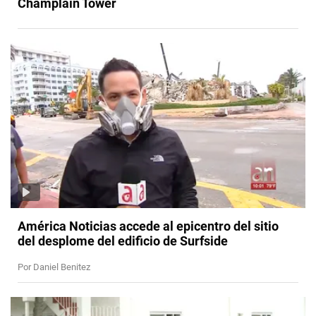
Champlain Tower
América Noticias accede al epicentro del sitio
del desplome del edificio de Surfside
Por Daniel Benitez