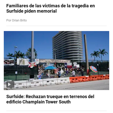
Familiares de las víctimas de la tragedia en
Surfside piden memorial
Por Orian Brito
Surfside: Rechazan trueque en terrenos del
edificio Champlain Tower South