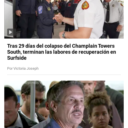
Tras 29 días del colapso del Champlain Towers
South, terminan las labores de recuperación en
Surfside
Por Victoria Joseph