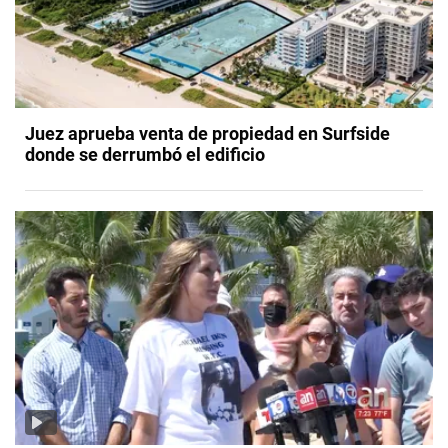
Juez aprueba venta de propiedad en Surfside
donde se derrumbó el edificio