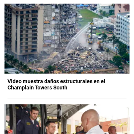
Video muestra daños estructurales en el
Champlain Towers South