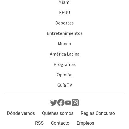
Miami
EEUU
Deportes
Entretenimientos
Mundo
América Latina
Programas
Opinión
Guía TV
Dónde vernos
Quienes somos
Reglas Concurso
RSS
Contacto
Empleos