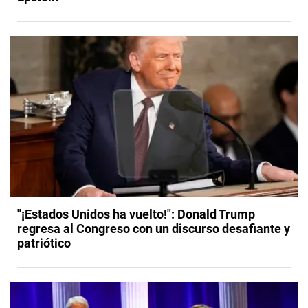
"¡Estados Unidos ha vuelto!": Donald Trump
regresa al Congreso con un discurso desafiante y
patriótico