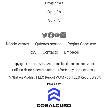
Programas
Opinión
Guía TV
Dónde vernos
Quienes somos
Reglas Concurso
RSS
Contacto
Empleos
Copyright americateve 2026. Todos los derechos reservados.
Política de no discriminación
Términos y Condiciones
TV Station Profiles
EEO Report WJAN-CD
EEO Report WSUA