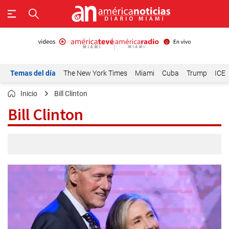
Temas del día
The New York Times
Miami
Cuba
Trump
ICE
Inicio
Bill Clinton
Bill Clinton