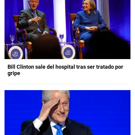
Bill Clinton sale del hospital tras ser tratado por
gripe