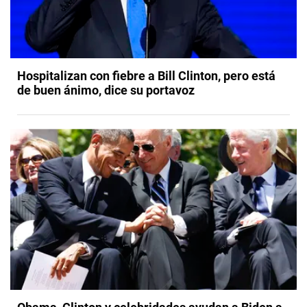
Hospitalizan con fiebre a Bill Clinton, pero está
de buen ánimo, dice su portavoz