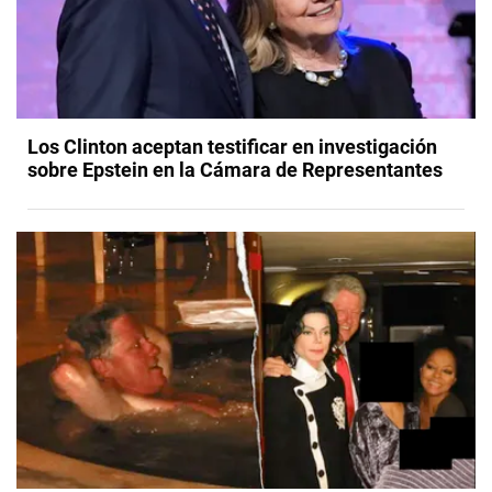
Los Clinton aceptan testificar en investigación
sobre Epstein en la Cámara de Representantes