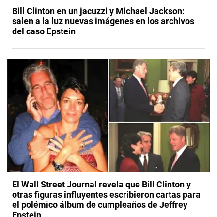
Bill Clinton en un jacuzzi y Michael Jackson:
salen a la luz nuevas imágenes en los archivos
del caso Epstein
El Wall Street Journal revela que Bill Clinton y
otras figuras influyentes escribieron cartas para
el polémico álbum de cumpleaños de Jeffrey
Epstein