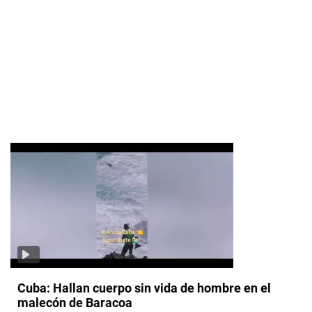
Cuba: Hallan cuerpo sin vida de hombre en el
malecón de Baracoa