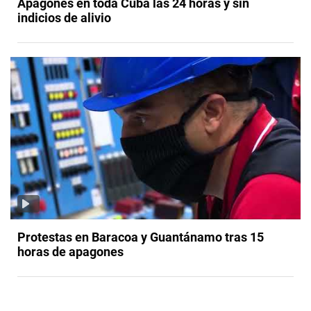
Apagones en toda Cuba las 24 horas y sin
indicios de alivio
Protestas en Baracoa y Guantánamo tras 15
horas de apagones