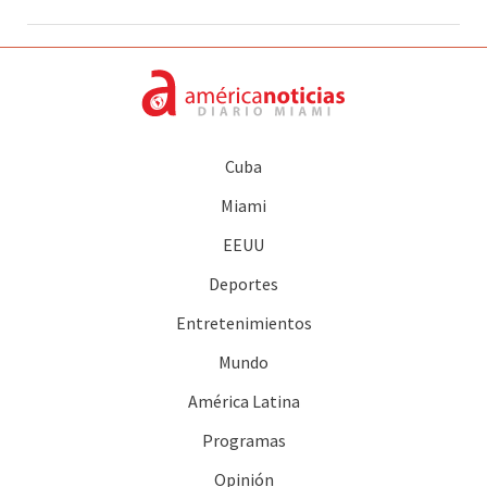
Cuba
Miami
EEUU
Deportes
Entretenimientos
Mundo
América Latina
Programas
Opinión