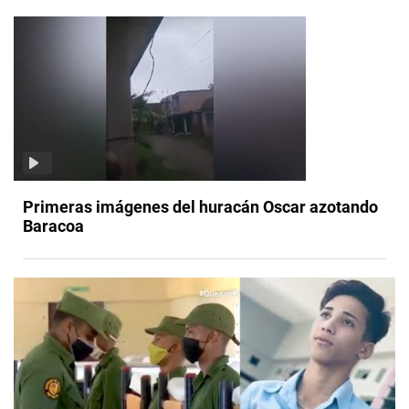
Primeras imágenes del huracán Oscar azotando
Baracoa