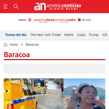
Temas del día
The New York Times
Miami
Cuba
Trump
ICE
Inicio
Baracoa
Baracoa