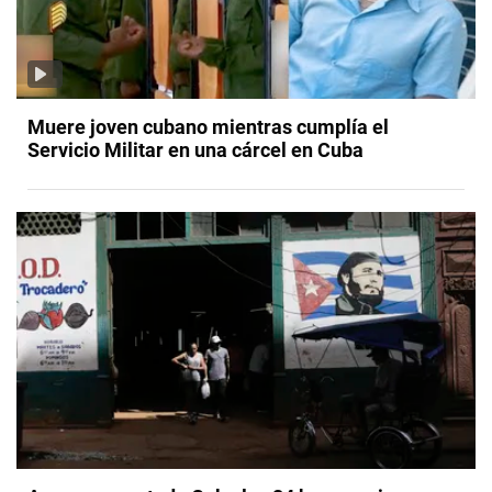
Muere joven cubano mientras cumplía el
Servicio Militar en una cárcel en Cuba