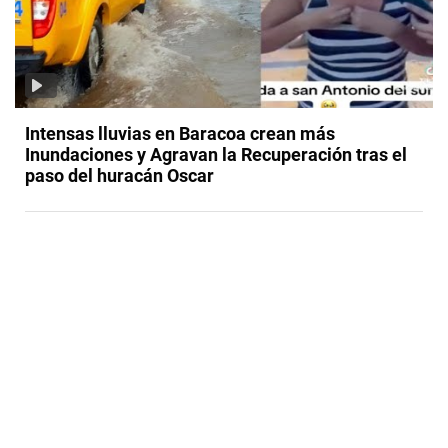
Intensas lluvias en Baracoa crean más
Inundaciones y Agravan la Recuperación tras el
paso del huracán Oscar