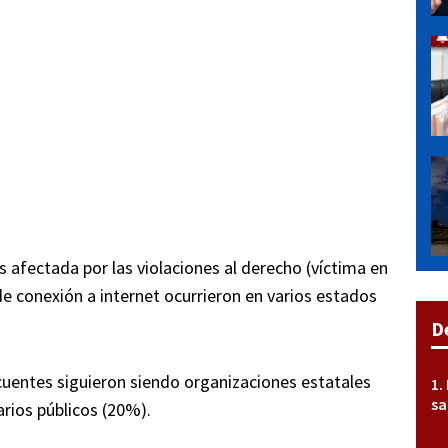
 afectada por las violaciones al derecho (víctima en
 de conexión a internet ocurrieron en varios estados
D
uentes siguieron siendo organizaciones estatales
sa
rios públicos (20%).