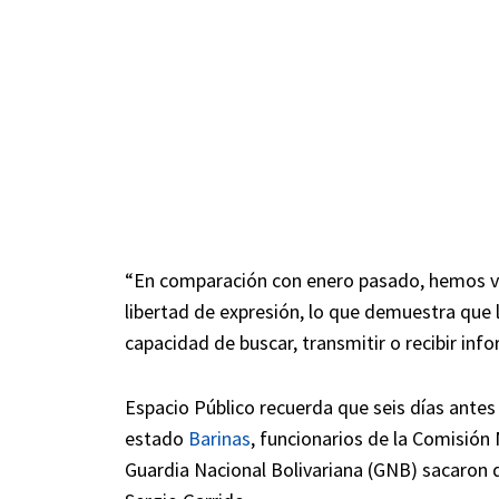
“En comparación con enero pasado, hemos vis
libertad de expresión, lo que demuestra que 
capacidad de buscar, transmitir o recibir inf
Espacio Público recuerda que seis días antes 
estado
Barinas
, funcionarios de la Comisión
Guardia Nacional Bolivariana (GNB) sacaron d