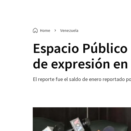
Home
Venezuela
Espacio Público 
de expresión en
El reporte fue el saldo de enero reportado p