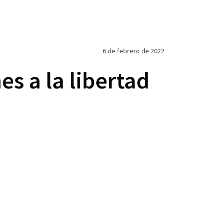
6 de febrero de 2022
s a la libertad