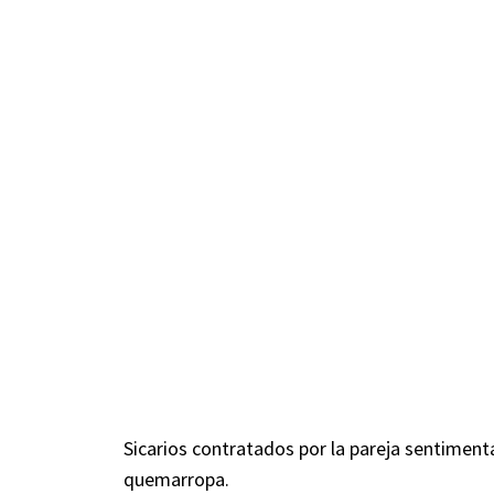
Sicarios contratados por la pareja sentiment
quemarropa.