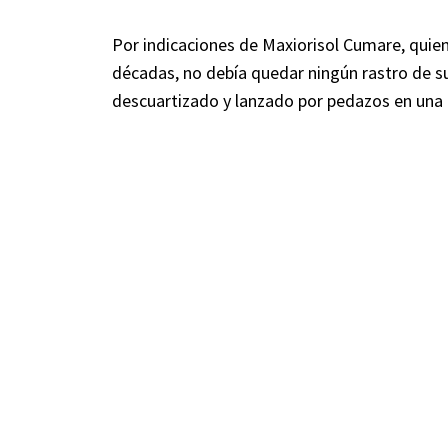
Por indicaciones de Maxiorisol Cumare, quien 
décadas, no debía quedar ningún rastro de su
descuartizado y lanzado por pedazos en una 