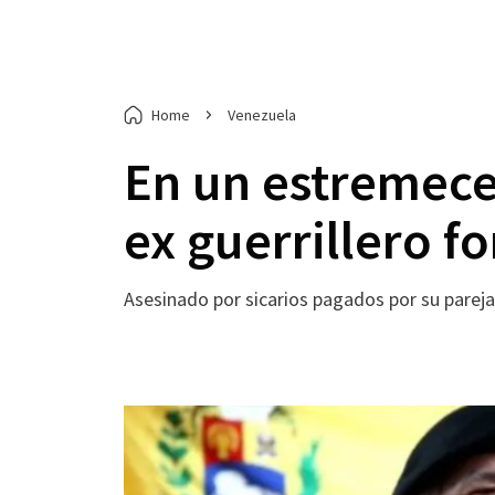
Home
Venezuela
En un estremece
ex guerrillero 
Asesinado por sicarios pagados por su parej