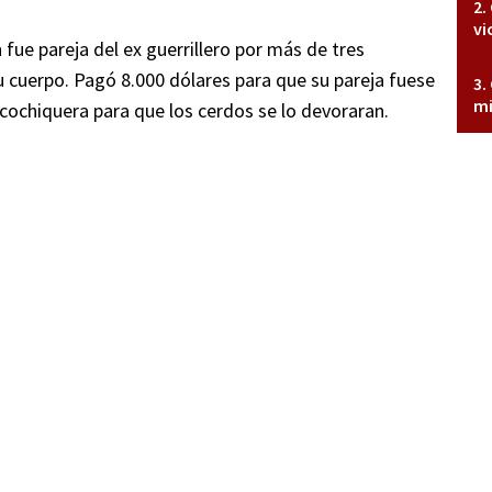
vi
fue pareja del ex guerrillero por más de tres
 cuerpo. Pagó 8.000 dólares para que su pareja fuese
mi
cochiquera para que los cerdos se lo devoraran.