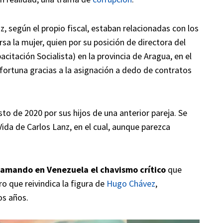
, según el propio fiscal, estaban relacionadas con los
a la mujer, quien por su posición de directora del
citación Socialista) en la provincia de Aragua, en el
fortuna gracias a la asignación a dedo de contratos
o de 2020 por sus hijos de una anterior pareja. Se
Vida de Carlos Lanz, en el cual, aunque parezca
llamando en Venezuela el chavismo crítico
que
o que reivindica la figura de
Hugo Chávez
,
os años.