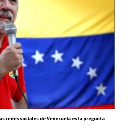
as redes sociales de Venezuela esta pregunta