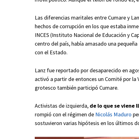
Las diferencias maritales entre Cumare y Lanz
hechos de corrupción en los que estaba inmers
INCES (Instituto Nacional de Educación y Capa
centro del país, había amasado una pequeña 
con el Estado.
Lanz fue reportado por desaparecido en agost
activó a partir de entonces un Comité por la 
grotesco también participó Cumare.
Activistas de izquierda,
de lo que se viene 
rompió con el régimen de
Nicolás Maduro
per
sostuvieron varias hipótesis en los últimos d