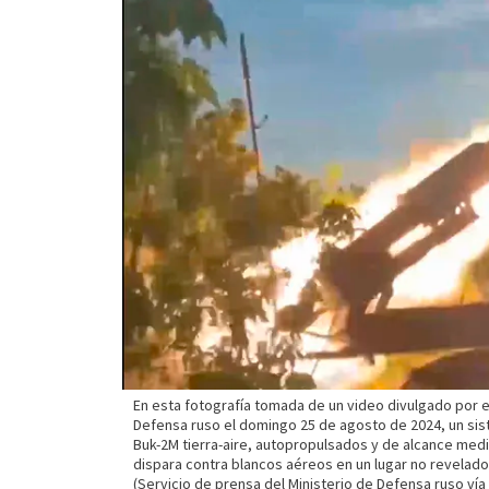
En esta fotografía tomada de un video divulgado por e
Defensa ruso el domingo 25 de agosto de 2024, un sis
Buk-2M tierra-aire, autopropulsados y de alcance medi
dispara contra blancos aéreos en un lugar no revelado
(Servicio de prensa del Ministerio de Defensa ruso vía