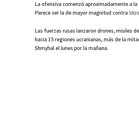
La ofensiva comenzó aproximadamente a la 
Parece ser la de mayor magnitud contra Ucr
Las fuerzas rusas lanzaron drones, misiles de
hacia 15 regiones ucranianas, más de la mitad
Shmyhal el lunes por la mañana.