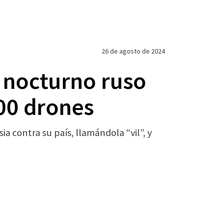
26 de agosto de 2024
 nocturno ruso
100 drones
 contra su país, llamándola “vil”, y