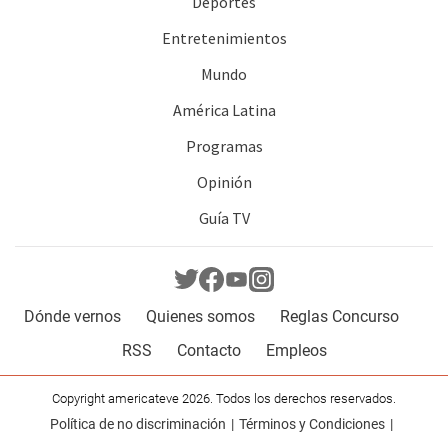
Deportes
Entretenimientos
Mundo
América Latina
Programas
Opinión
Guía TV
Dónde vernos
Quienes somos
Reglas Concurso
RSS
Contacto
Empleos
Copyright americateve 2026. Todos los derechos reservados.
Política de no discriminación
Términos y Condiciones