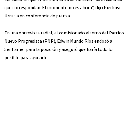
que correspondan. El momento no es ahora”, dijo Pierluisi
Urrutia en conferencia de prensa.
En una entrevista radial, el comisionado alterno del Partido
Nuevo Progresista (PNP), Edwin Mundo Ríos endosó a
Seilhamer para la posición y aseguró que haría todo lo
posible para ayudarlo.