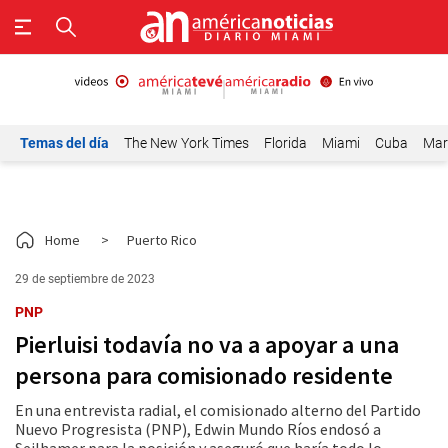
Temas del día
The New York Times
Florida
Miami
Cuba
Mar
Home
>
Puerto Rico
29 de septiembre de 2023
PNP
Pierluisi todavía no va a apoyar a una
persona para comisionado residente
En una entrevista radial, el comisionado alterno del Partido
Nuevo Progresista (PNP), Edwin Mundo Ríos endosó a