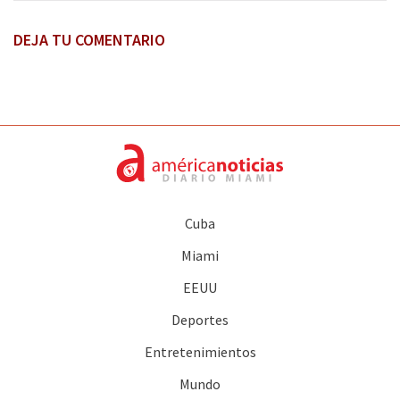
DEJA TU COMENTARIO
Cuba
Miami
EEUU
Deportes
Entretenimientos
Mundo