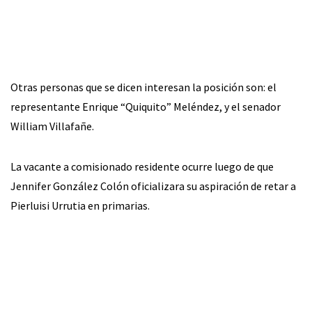
Otras personas que se dicen interesan la posición son: el
representante Enrique “Quiquito” Meléndez, y el senador
William Villafañe.
La vacante a comisionado residente ocurre luego de que
Jennifer González Colón oficializara su aspiración de retar a
Pierluisi Urrutia en primarias.