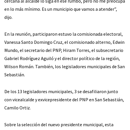
cercana al alcalde lo siga en ese rumbo, pero no me preocupa
en lo más mínimo. Es un municipio que vamos a atender”,
dijo.
En la reunión, participaron estuvo la comisionada electoral,
Vanessa Santo Domingo Cruz, el comisionado alterno, Edwin
Mundo, el secretario del PNP, Hiram Torres, el subsecretario
Gabriel Rodríguez Aguiló y el director político de la región,
Wilson Román. También, los legisladores municipales de San
Sebastián.
De los 13 legisladores municipales, 3 se desafiliaron junto
con vicealcalde y exvicepresidente del PNP en San Sebastián,
Camilo Ortiz.
Sobre la selección del nuevo presidente municipal, esta