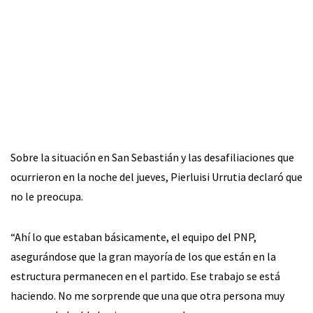
Sobre la situación en San Sebastián y las desafiliaciones que
ocurrieron en la noche del jueves, Pierluisi Urrutia declaró que
no le preocupa.
“Ahí lo que estaban básicamente, el equipo del PNP,
asegurándose que la gran mayoría de los que están en la
estructura permanecen en el partido. Ese trabajo se está
haciendo. No me sorprende que una que otra persona muy