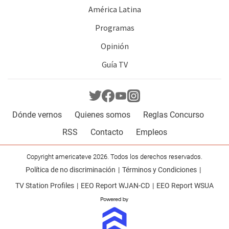
América Latina
Programas
Opinión
Guía TV
Dónde vernos
Quienes somos
Reglas Concurso
RSS
Contacto
Empleos
Copyright americateve 2026. Todos los derechos reservados.
Política de no discriminación
Términos y Condiciones
TV Station Profiles
EEO Report WJAN-CD
EEO Report WSUA