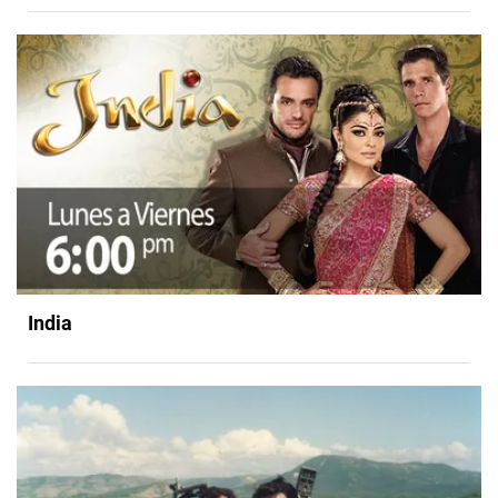
India