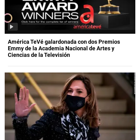
América TeVé galardonada con dos Premios
Emmy de la Academia Nacional de Artes y
Ciencias de la Televisión