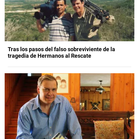
Tras los pasos del falso sobreviviente de la
tragedia de Hermanos al Rescate