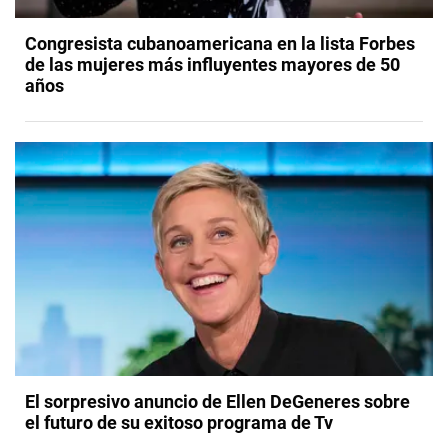
Congresista cubanoamericana en la lista Forbes
de las mujeres más influyentes mayores de 50
años
El sorpresivo anuncio de Ellen DeGeneres sobre
el futuro de su exitoso programa de Tv