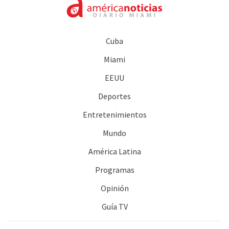
Cuba
Miami
EEUU
Deportes
Entretenimientos
Mundo
América Latina
Programas
Opinión
Guía TV