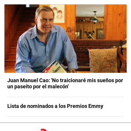
Juan Manuel Cao: 'No traicionaré mis sueños por
un paseíto por el malecón'
Lista de nominados a los Premios Emmy