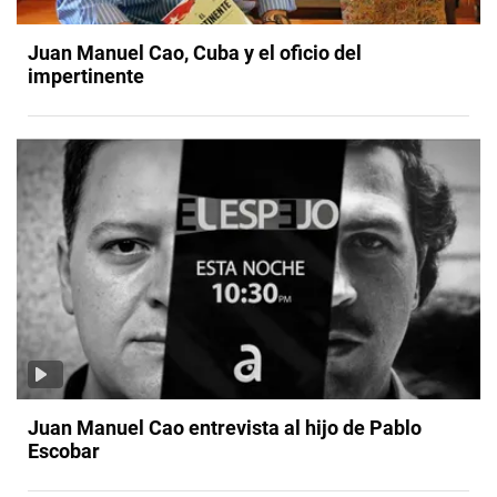
Juan Manuel Cao, Cuba y el oficio del
impertinente
Juan Manuel Cao entrevista al hijo de Pablo
Escobar