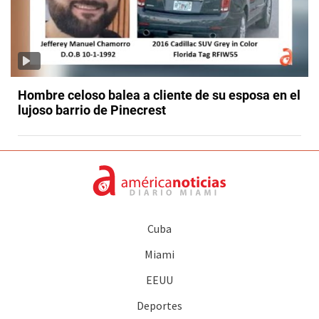
Hombre celoso balea a cliente de su esposa en el
lujoso barrio de Pinecrest
Cuba
Miami
EEUU
Deportes