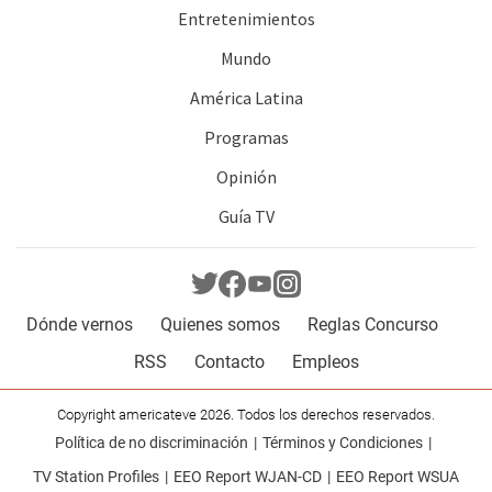
Entretenimientos
Mundo
América Latina
Programas
Opinión
Guía TV
Dónde vernos
Quienes somos
Reglas Concurso
RSS
Contacto
Empleos
Copyright americateve 2026. Todos los derechos reservados.
Política de no discriminación
Términos y Condiciones
TV Station Profiles
EEO Report WJAN-CD
EEO Report WSUA