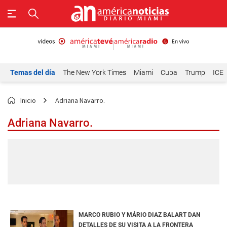
Temas del día
The New York Times
Miami
Cuba
Trump
ICE
Inicio
Adriana Navarro.
Adriana Navarro.
MARCO RUBIO Y MÁRIO DIAZ BALART DAN
DETALLES DE SU VISITA A LA FRONTERA