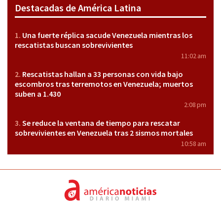
Destacadas de América Latina
Una fuerte réplica sacude Venezuela mientras los
rescatistas buscan sobrevivientes
11:02 am
Rescatistas hallan a 33 personas con vida bajo
escombros tras terremotos en Venezuela; muertos
suben a 1.430
2:08 pm
Se reduce la ventana de tiempo para rescatar
sobrevivientes en Venezuela tras 2 sismos mortales
10:58 am