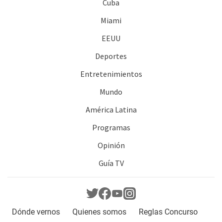
Cuba
Miami
EEUU
Deportes
Entretenimientos
Mundo
América Latina
Programas
Opinión
Guía TV
Dónde vernos
Quienes somos
Reglas Concurso