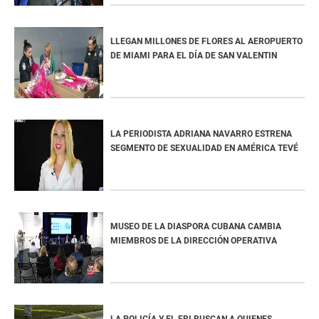
LLEGAN MILLONES DE FLORES AL AEROPUERTO
DE MIAMI PARA EL DÍA DE SAN VALENTIN
LA PERIODISTA ADRIANA NAVARRO ESTRENA
SEGMENTO DE SEXUALIDAD EN AMÉRICA TEVÉ
MUSEO DE LA DIASPORA CUBANA CAMBIA
MIEMBROS DE LA DIRECCIÓN OPERATIVA