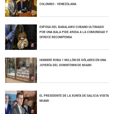
COLOMBO - VENEZOLANA
ESPOSA DEL BABALAWO CUBANO ULTIMADO
POR UNA BALA PIDE AYUDA A LA COMUNIDAD Y
OFRECE RECOMPENSA
HOMBRE ROBA 1 MILLÓN DE DÓLARES EN UNA
JOYERÍA DEL DOWNTOWN DE MIAMI
EL PRESIDENTE DE LA XUNTA DE GALICIA VISITA
MIAMI