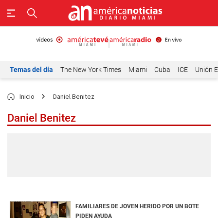
Temas del día
The New York Times
Miami
Cuba
ICE
Unión E
Inicio
Daniel Benitez
Daniel Benitez
FAMILIARES DE JOVEN HERIDO POR UN BOTE
PIDEN AYUDA