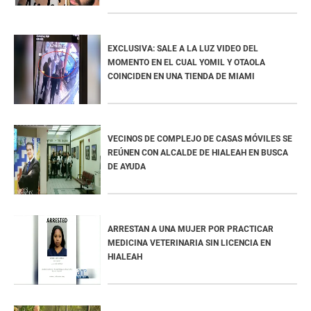
EXCLUSIVA: SALE A LA LUZ VIDEO DEL
MOMENTO EN EL CUAL YOMIL Y OTAOLA
COINCIDEN EN UNA TIENDA DE MIAMI
VECINOS DE COMPLEJO DE CASAS MÓVILES SE
REÚNEN CON ALCALDE DE HIALEAH EN BUSCA
DE AYUDA
ARRESTAN A UNA MUJER POR PRACTICAR
MEDICINA VETERINARIA SIN LICENCIA EN
HIALEAH