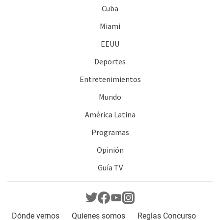
Cuba
Miami
EEUU
Deportes
Entretenimientos
Mundo
América Latina
Programas
Opinión
Guía TV
Dónde vernos
Quienes somos
Reglas Concurso