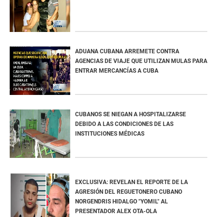
ADUANA CUBANA ARREMETE CONTRA
AGENCIAS DE VIAJE QUE UTILIZAN MULAS PARA
ENTRAR MERCANCÍAS A CUBA
CUBANOS SE NIEGAN A HOSPITALIZARSE
DEBIDO A LAS CONDICIONES DE LAS
INSTITUCIONES MÉDICAS
EXCLUSIVA: REVELAN EL REPORTE DE LA
AGRESIÓN DEL REGUETONERO CUBANO
NORGENDRIS HIDALGO "YOMIL" AL
PRESENTADOR ALEX OTA-OLA