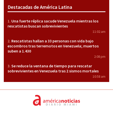
Destacadas de América Latina
Una fuerte réplica sacude Venezuela mientras los
rescatistas buscan sobrevivientes
11:02 am
Rescatistas hallan a 33 personas con vida bajo
escombros tras terremotos en Venezuela; muertos
suben a 1.430
2:08 pm
Se reduce la ventana de tiempo para rescatar
sobrevivientes en Venezuela tras 2 sismos mortales
10:58 am