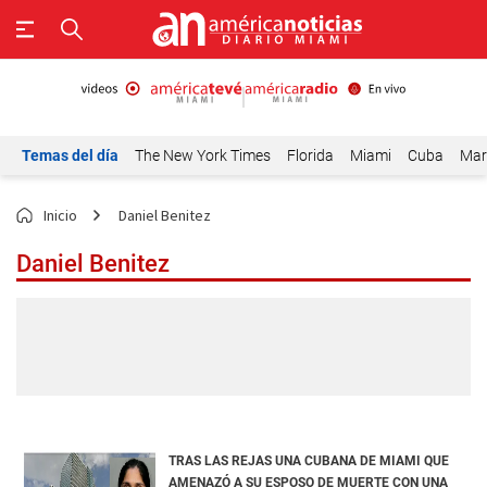
Temas del día
The New York Times
Florida
Miami
Cuba
Mar
Inicio
Daniel Benitez
Daniel Benitez
TRAS LAS REJAS UNA CUBANA DE MIAMI QUE
AMENAZÓ A SU ESPOSO DE MUERTE CON UNA