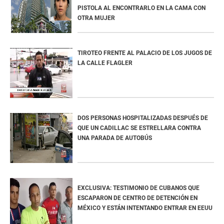
PISTOLA AL ENCONTRARLO EN LA CAMA CON
OTRA MUJER
TIROTEO FRENTE AL PALACIO DE LOS JUGOS DE
LA CALLE FLAGLER
DOS PERSONAS HOSPITALIZADAS DESPUÉS DE
QUE UN CADILLAC SE ESTRELLARA CONTRA
UNA PARADA DE AUTOBÚS
EXCLUSIVA: TESTIMONIO DE CUBANOS QUE
ESCAPARON DE CENTRO DE DETENCIÓN EN
MÉXICO Y ESTÁN INTENTANDO ENTRAR EN EEUU