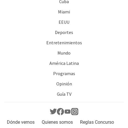
Cuba
Miami
EEUU
Deportes
Entretenimientos
Mundo
América Latina
Programas
Opinión
Guía TV
Dónde vernos
Quienes somos
Reglas Concurso