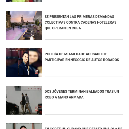
SE PRESENTAN LAS PRIMERAS DEMANDAS
COLECTIVAS CONTRA CADENAS HOTELERAS
QUE OPERAN EN CUBA
POLICÍA DE MIAMI DADE ACUSADO DE
PARTICIPAR EN NEGOCIO DE AUTOS ROBADOS
DOS JÓVENES TERMINAN BALEADOS TRAS UN
ROBO A MANO ARMADA