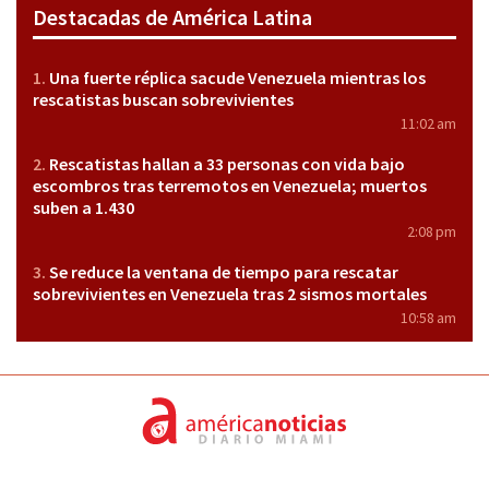
Destacadas de América Latina
Una fuerte réplica sacude Venezuela mientras los
rescatistas buscan sobrevivientes
11:02 am
Rescatistas hallan a 33 personas con vida bajo
escombros tras terremotos en Venezuela; muertos
suben a 1.430
2:08 pm
Se reduce la ventana de tiempo para rescatar
sobrevivientes en Venezuela tras 2 sismos mortales
10:58 am