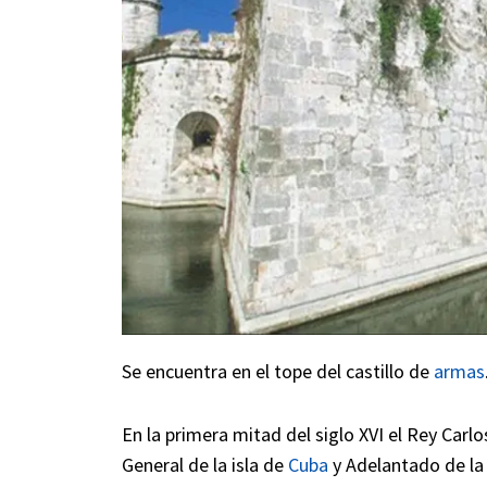
Se encuentra en el tope del castillo de
armas
En la primera mitad del siglo XVI el Rey Carlo
General de la isla de
Cuba
y Adelantado de la 