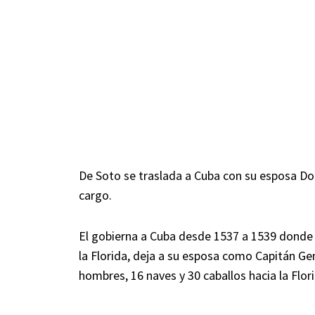
De Soto se traslada a Cuba con su esposa Do
cargo.
El gobierna a Cuba desde 1537 a 1539 donde d
la Florida, deja a su esposa como Capitán Ge
hombres, 16 naves y 30 caballos hacia la Flor