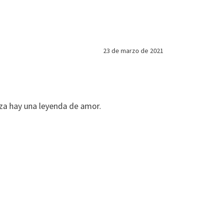
23 de marzo de 2021
eza hay una leyenda de amor.