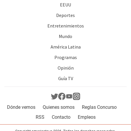
EEUU
Deportes
Entretenimientos
Mundo
América Latina
Programas
Opinión
Guía TV
Dónde vernos
Quienes somos
Reglas Concurso
RSS
Contacto
Empleos