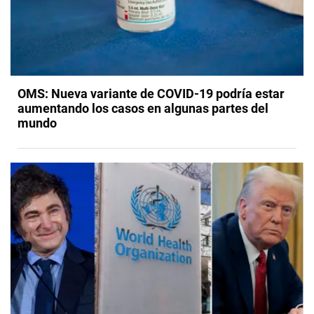
OMS: Nueva variante de COVID-19 podría estar
aumentando los casos en algunas partes del
mundo