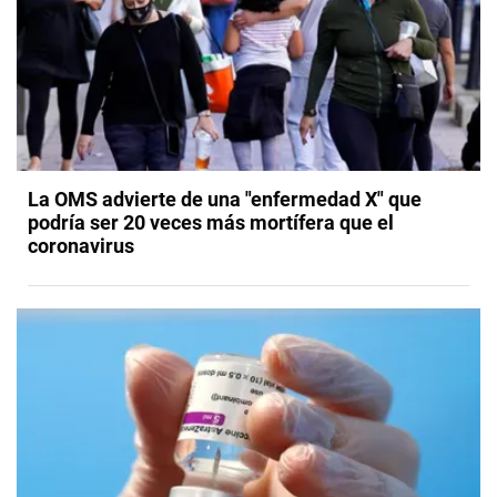
La OMS advierte de una "enfermedad X" que
podría ser 20 veces más mortífera que el
coronavirus