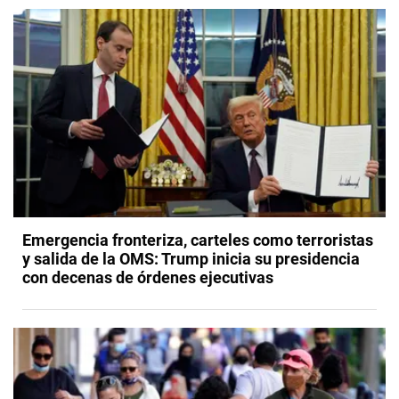
Emergencia fronteriza, carteles como terroristas
y salida de la OMS: Trump inicia su presidencia
con decenas de órdenes ejecutivas