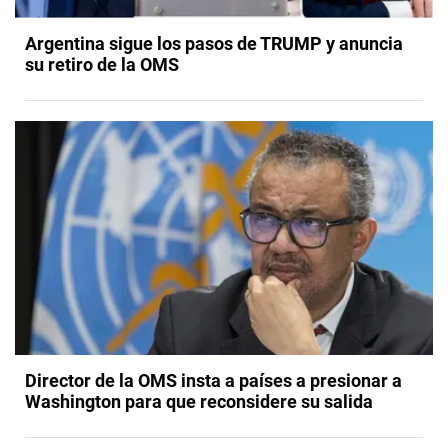
Argentina sigue los pasos de TRUMP y anuncia
su retiro de la OMS
Director de la OMS insta a países a presionar a
Washington para que reconsidere su salida