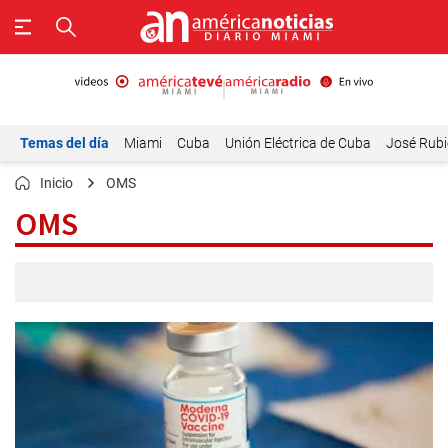
Temas del día
Miami
Cuba
Unión Eléctrica de Cuba
José Rubi
Inicio
OMS
OMS