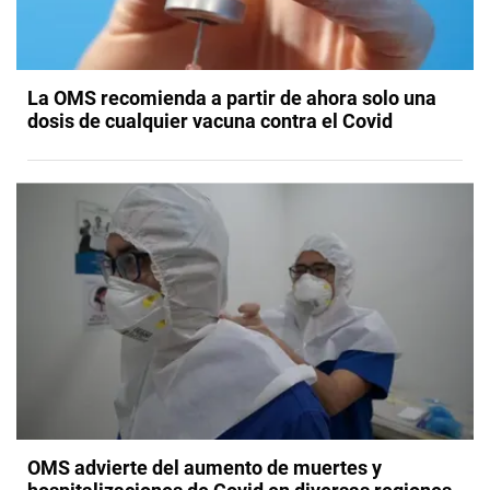
La OMS recomienda a partir de ahora solo una
dosis de cualquier vacuna contra el Covid
OMS advierte del aumento de muertes y