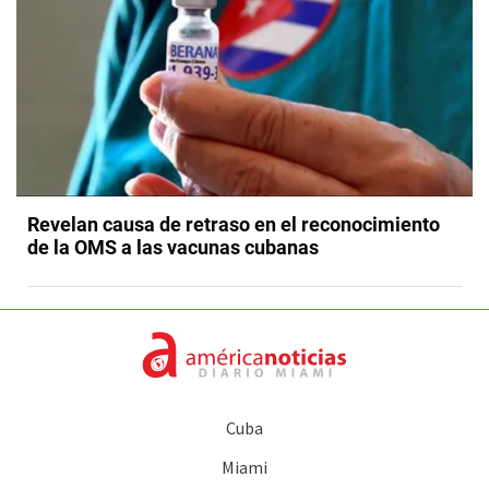
Revelan causa de retraso en el reconocimiento
de la OMS a las vacunas cubanas
Cuba
Miami