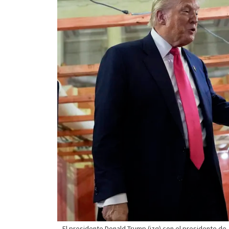
El presidente Donald Trump (izq) con el presidente de