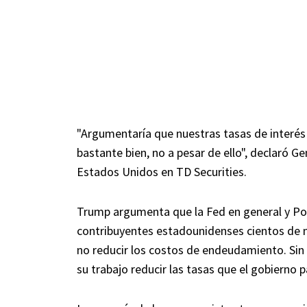
"Argumentaría que nuestras tasas de interé
bastante bien, no a pesar de ello", declaró G
Estados Unidos en TD Securities.
Trump argumenta que la Fed en general y Pow
contribuyentes estadounidenses cientos de m
no reducir los costos de endeudamiento. Sin 
su trabajo reducir las tasas que el gobierno 