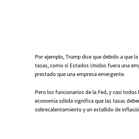
Por ejemplo, Trump dice que debido a que la 
tasas, como si Estados Unidos fuera una em
prestado que una empresa emergente.
Pero los funcionarios de la Fed, y casi todos
economía sólida significa que las tasas deber
sobrecalentamiento y un estallido de inflació