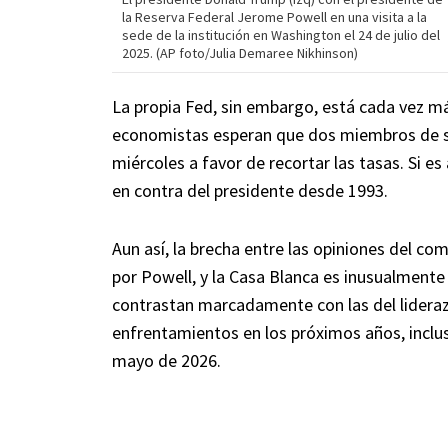
la Reserva Federal Jerome Powell en una visita a la
sede de la institución en Washington el 24 de julio del
2025. (AP foto/Julia Demaree Nikhinson)
La propia Fed, sin embargo, está cada vez m
economistas esperan que dos miembros de s
miércoles a favor de recortar las tasas. Si e
en contra del presidente desde 1993.
Aun así, la brecha entre las opiniones del com
por Powell, y la Casa Blanca es inusualmente
contrastan marcadamente con las del lideraz
enfrentamientos en los próximos años, incl
mayo de 2026.