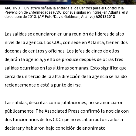
ARCHIVO – Un letrero señala la entrada a los Centros para el Control y la
Prevención de Enfermedades (CDC, por sus siglas en inglés) en Atlanta, el 8
de octubre de 2013. (AP Foto/David Goldman, Archivo)
A20132013
Las salidas se anunciaron en una reunión de líderes de alto
nivel de la agencia. Los CDC, con sede en Atlanta, tienen dos
docenas de centros y oficinas. Los jefes de cinco de ellos
dejarán la agencia, y ello se produce después de otras tres
salidas ocurridas en las últimas semanas. Esto significa que
cerca de un tercio de la alta dirección de la agencia se ha ido
recientemente o está a punto de irse.
Las salidas, descritas como jubilaciones, no se anunciaron
públicamente. The Associated Press confirmó la noticia con
dos funcionarios de los CDC que no estaban autorizados a
declarar y hablaron bajo condición de anonimato.