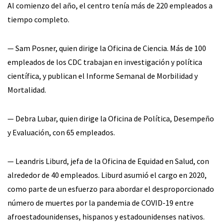
Al comienzo del año, el centro tenía más de 220 empleados a
tiempo completo.
— Sam Posner, quien dirige la Oficina de Ciencia. Más de 100
empleados de los CDC trabajan en investigación y política
científica, y publican el Informe Semanal de Morbilidad y
Mortalidad.
— Debra Lubar, quien dirige la Oficina de Política, Desempeño
y Evaluación, con 65 empleados.
— Leandris Liburd, jefa de la Oficina de Equidad en Salud, con
alrededor de 40 empleados. Liburd asumió el cargo en 2020,
como parte de un esfuerzo para abordar el desproporcionado
número de muertes por la pandemia de COVID-19 entre
afroestadounidenses, hispanos y estadounidenses nativos.