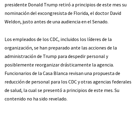
presidente Donald Trump retiró a principios de este mes su
nominación del excongresista de Florida, el doctor David
Weldon, justo antes de una audiencia en el Senado.
Los empleados de los CDC, incluidos los líderes de la
organización, se han preparado ante las acciones de la
administración de Trump para despedir personal y
posiblemente reorganizar drásticamente la agencia.
Funcionarios de la Casa Blanca revisan una propuesta de
reducción de personal para los CDC y otras agencias federales
de salud, la cual se presentó a principios de este mes. Su
contenido no ha sido revelado.