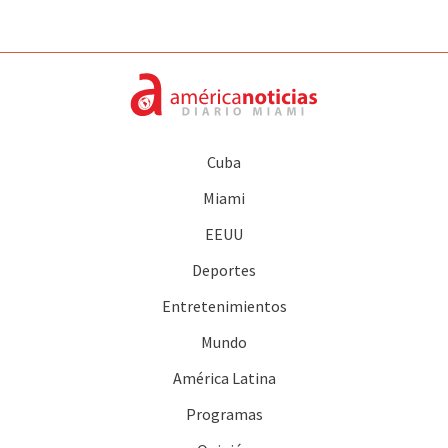
Cuba
Miami
EEUU
Deportes
Entretenimientos
Mundo
América Latina
Programas