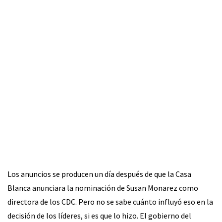
Los anuncios se producen un día después de que la Casa
Blanca anunciara la nominación de Susan Monarez como
directora de los CDC. Pero no se sabe cuánto influyó eso en la
decisión de los líderes, si es que lo hizo. El gobierno del