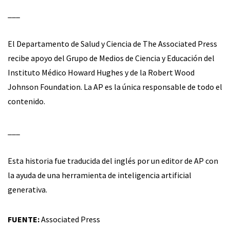
___
El Departamento de Salud y Ciencia de The Associated Press
recibe apoyo del Grupo de Medios de Ciencia y Educación del
Instituto Médico Howard Hughes y de la Robert Wood
Johnson Foundation. La AP es la única responsable de todo el
contenido.
___
Esta historia fue traducida del inglés por un editor de AP con
la ayuda de una herramienta de inteligencia artificial
generativa.
FUENTE:
Associated Press