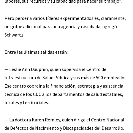
labores, sus recursos y su capacidad para hacer su trabajo”.
Pero perder a varios líderes experimentados es, claramente,
un golpe adicional para una agencia ya asediada, agregó
Schwartz.
Entre las últimas salidas están:
— Leslie Ann Dauphin, quien supervisa el Centro de
Infraestructura de Salud Pública y sus más de 500 empleados.
Ese centro coordina la financiación, estrategia y asistencia
técnica de los CDC a los departamentos de salud estatales,
locales y territoriales.
— La doctora Karen Remley, quien dirige el Centro Nacional
de Defectos de Nacimiento y Discapacidades del Desarrollo.