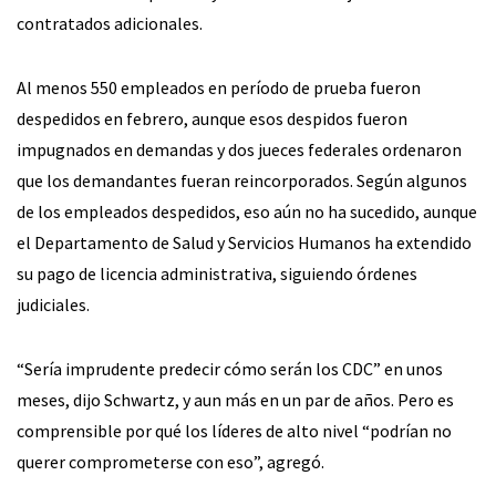
contratados adicionales.
Al menos 550 empleados en período de prueba fueron
despedidos en febrero, aunque esos despidos fueron
impugnados en demandas y dos jueces federales ordenaron
que los demandantes fueran reincorporados. Según algunos
de los empleados despedidos, eso aún no ha sucedido, aunque
el Departamento de Salud y Servicios Humanos ha extendido
su pago de licencia administrativa, siguiendo órdenes
judiciales.
“Sería imprudente predecir cómo serán los CDC” en unos
meses, dijo Schwartz, y aun más en un par de años. Pero es
comprensible por qué los líderes de alto nivel “podrían no
querer comprometerse con eso”, agregó.