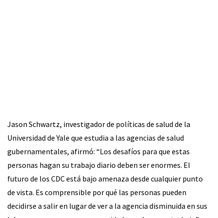
Jason Schwartz, investigador de políticas de salud de la
Universidad de Yale que estudia a las agencias de salud
gubernamentales, afirmó: “Los desafíos para que estas
personas hagan su trabajo diario deben ser enormes. El
futuro de los CDC está bajo amenaza desde cualquier punto
de vista. Es comprensible por qué las personas pueden
decidirse a salir en lugar de ver a la agencia disminuida en sus