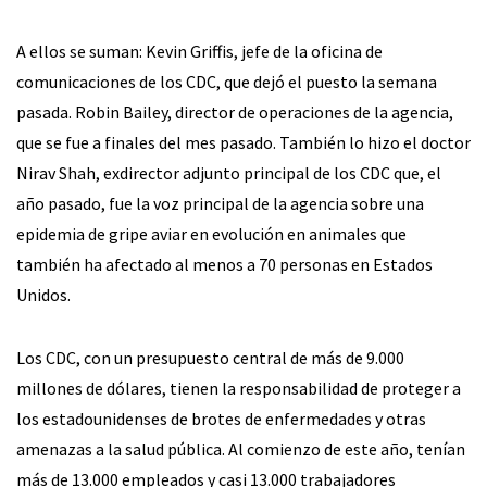
A ellos se suman: Kevin Griffis, jefe de la oficina de
comunicaciones de los CDC, que dejó el puesto la semana
pasada. Robin Bailey, director de operaciones de la agencia,
que se fue a finales del mes pasado. También lo hizo el doctor
Nirav Shah, exdirector adjunto principal de los CDC que, el
año pasado, fue la voz principal de la agencia sobre una
epidemia de gripe aviar en evolución en animales que
también ha afectado al menos a 70 personas en Estados
Unidos.
Los CDC, con un presupuesto central de más de 9.000
millones de dólares, tienen la responsabilidad de proteger a
los estadounidenses de brotes de enfermedades y otras
amenazas a la salud pública. Al comienzo de este año, tenían
más de 13.000 empleados y casi 13.000 trabajadores