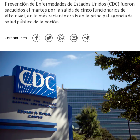
Prevención de Enfermedades de Estados Unidos (CDC) fueron
sacudidos el martes por la salida de cinco funcionarios de
alto nivel, en la más reciente crisis en la principal agencia de
salud pública de la nación.
Compartir en: