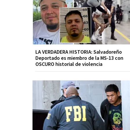
LA VERDADERA HISTORIA: Salvadoreño
Deportado es miembro de la MS-13 con
OSCURO historial de violencia