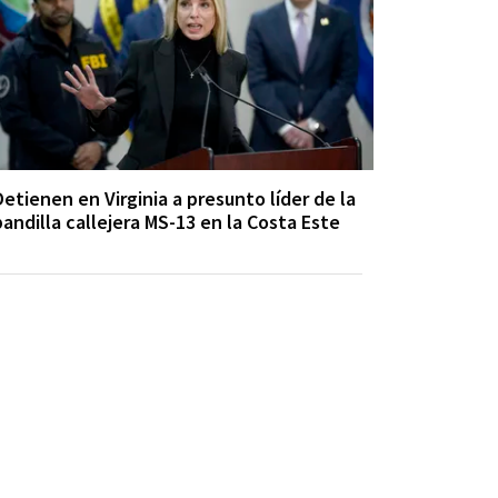
Detienen en Virginia a presunto líder de la
pandilla callejera MS-13 en la Costa Este