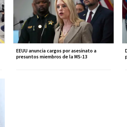
EEUU anuncia cargos por asesinato a
presuntos miembros de la MS-13