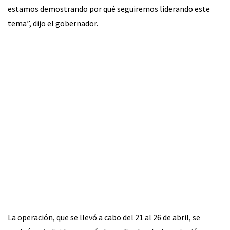
estamos demostrando por qué seguiremos liderando este
tema”, dijo el gobernador.
La operación, que se llevó a cabo del 21 al 26 de abril, se