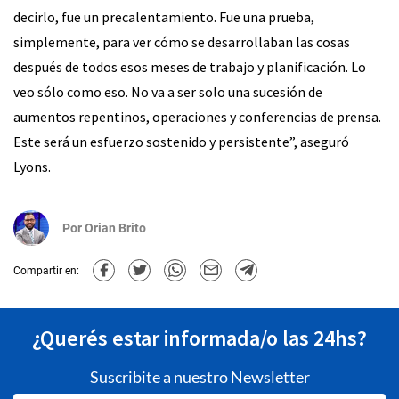
decirlo, fue un precalentamiento. Fue una prueba,
simplemente, para ver cómo se desarrollaban las cosas
después de todos esos meses de trabajo y planificación. Lo
veo sólo como eso. No va a ser solo una sucesión de
aumentos repentinos, operaciones y conferencias de prensa.
Este será un esfuerzo sostenido y persistente”, aseguró
Lyons.
Por
Orian Brito
Compartir en:
¿Querés estar informada/o las 24hs?
Suscribite a nuestro Newsletter