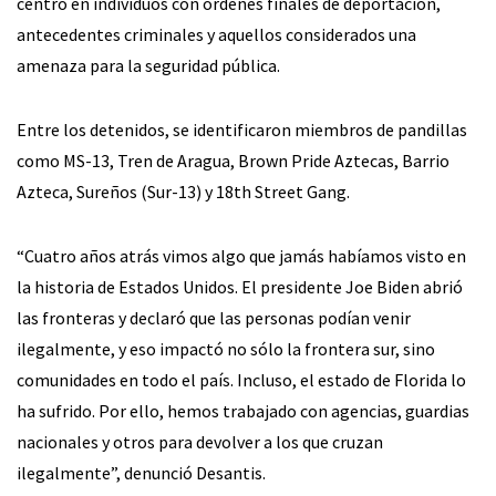
centró en individuos con órdenes finales de deportación,
antecedentes criminales y aquellos considerados una
amenaza para la seguridad pública.
Entre los detenidos, se identificaron miembros de pandillas
como MS-13, Tren de Aragua, Brown Pride Aztecas, Barrio
Azteca, Sureños (Sur-13) y 18th Street Gang.
“Cuatro años atrás vimos algo que jamás habíamos visto en
la historia de Estados Unidos. El presidente Joe Biden abrió
las fronteras y declaró que las personas podían venir
ilegalmente, y eso impactó no sólo la frontera sur, sino
comunidades en todo el país. Incluso, el estado de Florida lo
ha sufrido. Por ello, hemos trabajado con agencias, guardias
nacionales y otros para devolver a los que cruzan
ilegalmente”, denunció Desantis.