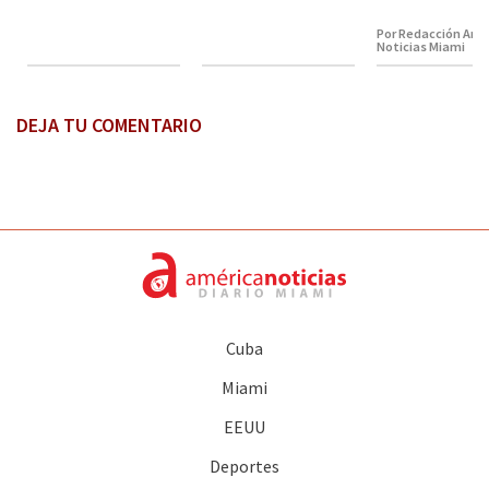
Por Redacción Amé
Noticias Miami
DEJA TU COMENTARIO
Cuba
Miami
EEUU
Deportes