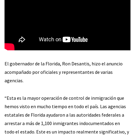
El gobernador de la Florida, Ron Desantis, hizo el anuncio
acompañado por oficiales y representantes de varias
agencias.
“Esta es la mayor operación de control de inmigración que
hemos visto en mucho tiempo en todo el país. Las agencias
estatales de Florida ayudaron a las autoridades federales a
arrestar a más de 1,100 inmigrantes indocumentados en
todo el estado. Este es un impacto realmente significativo, y