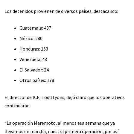
Los detenidos provienen de diversos países, destacando:
Guatemala: 437
México: 280
Honduras: 153
Venezuela: 48
El Salvador: 24
Otros países: 178
El director de ICE, Todd Lyons, dejó claro que los operativos
continuarán.
“La operación Maremoto, al menos esa semana que ya
llevamos en marcha, nuestra primera operación, por así