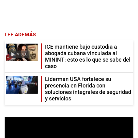
LEE ADEMÁS
ICE mantiene bajo custodia a
abogada cubana vinculada al
VIDEO
MININT: esto es lo que se sabe del
caso
Liderman USA fortalece su
presencia en Florida con
soluciones integrales de seguridad
y servicios