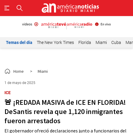
Temas del día
The New York Times
Florida
Miami
Cuba
Mar
Home
>
Miami
1 de mayo de 2025
ICE
🚨 ¡REDADA MASIVA de ICE EN FLORIDA!
DeSantis revela que 1,120 inmigrantes
fueron arrestados
El gobernador ofreció declaraciones junto a funcionarios del