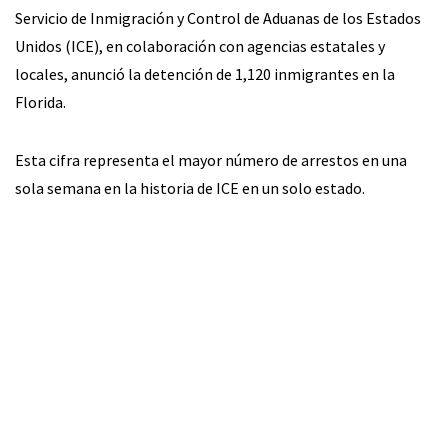
Servicio de Inmigración y Control de Aduanas de los Estados
Unidos (ICE), en colaboración con agencias estatales y
locales, anunció la detención de 1,120 inmigrantes en la
Florida.
Esta cifra representa el mayor número de arrestos en una
sola semana en la historia de ICE en un solo estado.