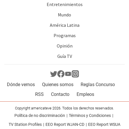
Entretenimientos
Mundo
América Latina
Programas
Opinión
Guía TV
Dónde vernos
Quienes somos
Reglas Concurso
RSS
Contacto
Empleos
Copyright americateve 2026. Todos los derechos reservados.
Política de no discriminación
Términos y Condiciones
TV Station Profiles
EEO Report WJAN-CD
EEO Report WSUA