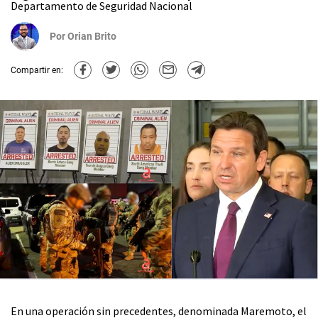
Departamento de Seguridad Nacional
Por
Orian Brito
Compartir en:
En una operación sin precedentes, denominada Maremoto, el