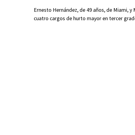
Ernesto Hernández, de 49 años, de Miami, y 
cuatro cargos de hurto mayor en tercer grad