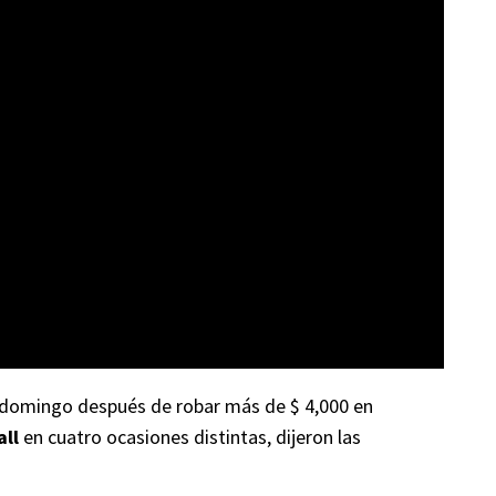
 domingo después de robar más de $ 4,000 en
ll
en cuatro ocasiones distintas, dijeron las