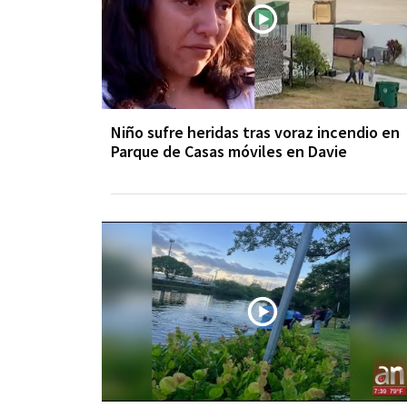
Niño sufre heridas tras voraz incendio en
Parque de Casas móviles en Davie