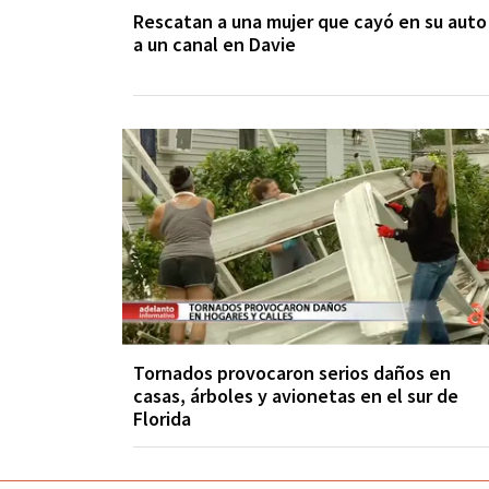
Rescatan a una mujer que cayó en su auto
a un canal en Davie
Tornados provocaron serios daños en
casas, árboles y avionetas en el sur de
Florida