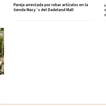
Pareja arrestada por robar artículos en la
tienda Macy´s del Dadeland Mall