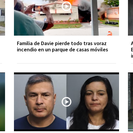
Familia de Davie pierde todo tras voraz
incendio en un parque de casas móviles