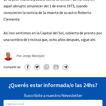
aquel abrupto amanecer del 1 de enero 1973, cuando
conocieron la noticia de la muerte de su astro Roberto
Clemente.
Así nos sentimos en la Capital del Sol, cubierta de pronto por
una sombra de tristeza que, ocho años después, sigue ahí.
Por
Jorge Morejón
Compartir en:
¿Querés estar informada/o las 24hs?
Suscribite a nuestro Newsletter