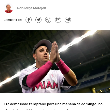
Por
Jorge Morejón
Compartir en:
Era demasiado temprano para una mañana de domingo, no