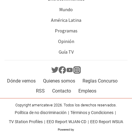
Mundo
América Latina
Programas
Opinión
Guía TV
Dónde vernos
Quienes somos
Reglas Concurso
RSS
Contacto
Empleos
Copyright americateve 2026. Todos los derechos reservados.
Política de no discriminación
Términos y Condiciones
TV Station Profiles
EEO Report WJAN-CD
EEO Report WSUA