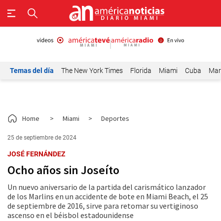
Temas del día
The New York Times
Florida
Miami
Cuba
Mar
Home
>
Miami
>
Deportes
25 de septiembre de 2024
JOSÉ FERNÁNDEZ
Ocho años sin Joseíto
Un nuevo aniversario de la partida del carismático lanzador
de los Marlins en un accidente de bote en Miami Beach, el 25
de septiembre de 2016, sirve para retomar su vertiginoso
ascenso en el béisbol estadounidense