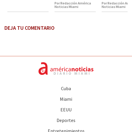
Por Redacción América
Por Redacción Amé
Noticias Miami
Noticias Miami
DEJA TU COMENTARIO
Cuba
Miami
EEUU
Deportes
Entretenimientos