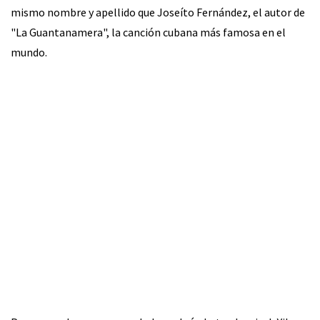
mismo nombre y apellido que Joseíto Fernández, el autor de
"La Guantanamera", la canción cubana más famosa en el
mundo.