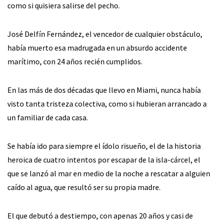
como si quisiera salirse del pecho.
José Delfín Fernández, el vencedor de cualquier obstáculo,
había muerto esa madrugada en un absurdo accidente
marítimo, con 24 años recién cumplidos.
En las más de dos décadas que llevo en Miami, nunca había
visto tanta tristeza colectiva, como si hubieran arrancado a
un familiar de cada casa.
Se había ido para siempre el ídolo risueño, el de la historia
heroica de cuatro intentos por escapar de la isla-cárcel, el
que se lanzó al mar en medio de la noche a rescatar a alguien
caído al agua, que resultó ser su propia madre.
El que debutó a destiempo, con apenas 20 años y casi de