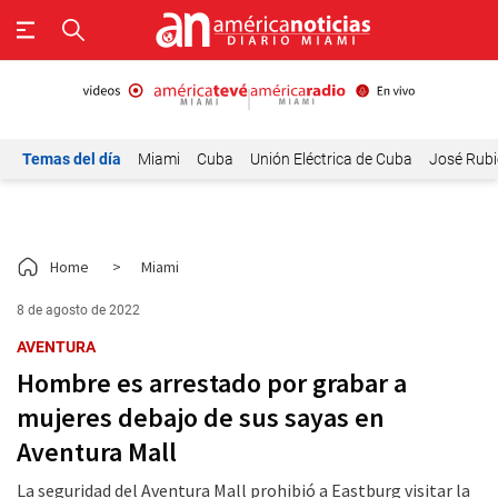
Temas del día
Miami
Cuba
Unión Eléctrica de Cuba
José Rubi
Home
>
Miami
8 de agosto de 2022
AVENTURA
Hombre es arrestado por grabar a
mujeres debajo de sus sayas en
Aventura Mall
La seguridad del Aventura Mall prohibió a Eastburg visitar la