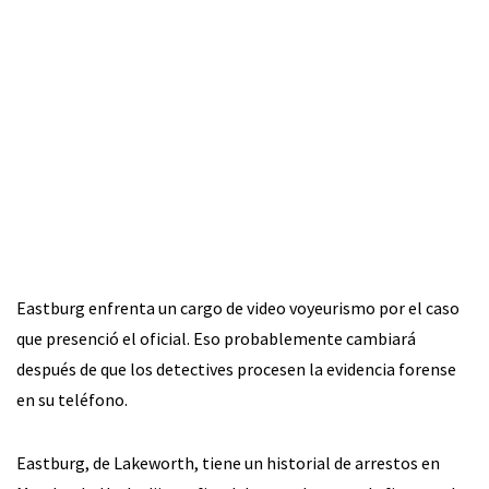
Eastburg enfrenta un cargo de video voyeurismo por el caso
que presenció el oficial. Eso probablemente cambiará
después de que los detectives procesen la evidencia forense
en su teléfono.
Eastburg, de Lakeworth, tiene un historial de arrestos en