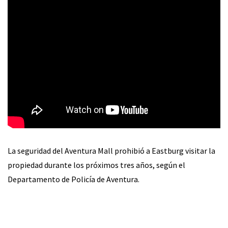
La seguridad del Aventura Mall prohibió a Eastburg visitar la
propiedad durante los próximos tres años, según el
Departamento de Policía de Aventura.