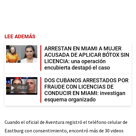
LEE ADEMÁS
ARRESTAN EN MIAMI A MUJER
ACUSADA DE APLICAR BÓTOX SIN
LICENCIA: una operación
encubierta destapó el caso
DOS CUBANOS ARRESTADOS POR
FRAUDE CON LICENCIAS DE
VIDEO
CONDUCIR EN MIAMI: investigan
esquema organizado
Cuando el oficial de Aventura registró el teléfono celular de
Eastburg con consentimiento, encontró más de 30 videos