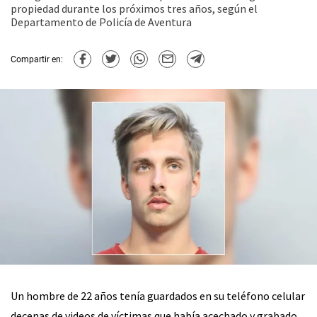
propiedad durante los próximos tres años, según el
Departamento de Policía de Aventura
Compartir en:
Un hombre de 22 años tenía guardados en su teléfono celular
decenas de videos de víctimas que había acechado y grabado