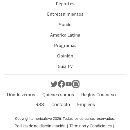
Deportes
Entretenimientos
Mundo
América Latina
Programas
Opinión
Guía TV
Dónde vernos
Quienes somos
Reglas Concurso
RSS
Contacto
Empleos
Copyright americateve 2026. Todos los derechos reservados.
Política de no discriminación
Términos y Condiciones