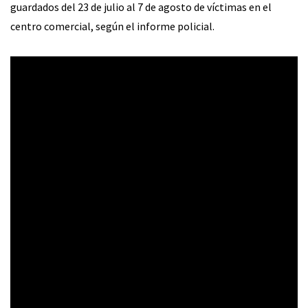
guardados del 23 de julio al 7 de agosto de víctimas en el
centro comercial, según el informe policial.