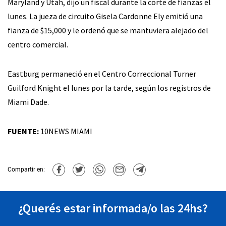
Maryland y Utah, dijo un fiscal durante la corte de fianzas el
lunes. La jueza de circuito Gisela Cardonne Ely emitió una
fianza de $15,000 y le ordenó que se mantuviera alejado del
centro comercial.
Eastburg permaneció en el Centro Correccional Turner
Guilford Knight el lunes por la tarde, según los registros de
Miami Dade.
FUENTE:
10NEWS MIAMI
Compartir en:
¿Querés estar informada/o las 24hs?