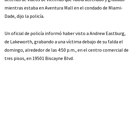
mientras estaba en Aventura Mall en el condado de Miami-
Dade, dijo la policía.
Un oficial de policía informó haber visto a Andrew Eastburg,
de Lakeworth, grabando a una víctima debajo de su falda el
domingo, alrededor de las 4:50 p.m., en el centro comercial de
tres pisos, en 19501 Biscayne Blvd.