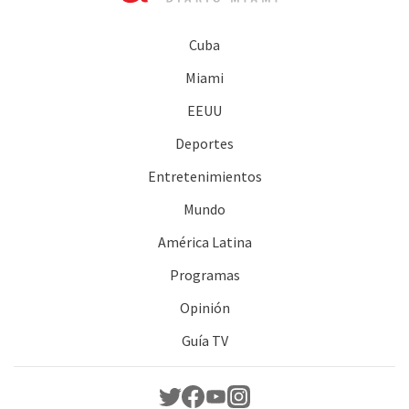
Cuba
Miami
EEUU
Deportes
Entretenimientos
Mundo
América Latina
Programas
Opinión
Guía TV