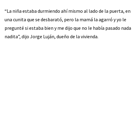
“La niña estaba durmiendo ahí mismo al lado de la puerta, en
una cunita que se desbarató, pero la mamá la agarró y yo le
pregunté si estaba bien y me dijo que no le había pasado nada
nadita”, dijo Jorge Luján, dueño de la vivienda.