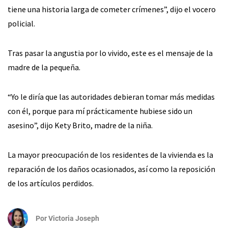
tiene una historia larga de cometer crímenes”, dijo el vocero
policial.
Tras pasar la angustia por lo vivido, este es el mensaje de la
madre de la pequeña.
“Yo le diría que las autoridades debieran tomar más medidas
con él, porque para mí prácticamente hubiese sido un
asesino”, dijo Kety Brito, madre de la niña.
La mayor preocupación de los residentes de la vivienda es la
reparación de los daños ocasionados, así como la reposición
de los artículos perdidos.
Por
Victoria Joseph