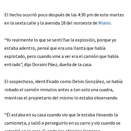
El hecho ocurrió poco después de las 4:30 pm de este martes
en la sexta calle y la avenida 18 del noroeste de
Miami
.
“Yo realmente lo que se sentí fue la explosión, porque yo
estaba adentro, pensé que era una llanta que había
explotado, pero cuando vine a ver era el camión que había
entrado”, dijo Doraini Páez, dueña de la casa.
El sospechoso, identificado como Delvis González, se había
robado el camión minutos antes a tan solo una cuadra,
mientras el propietario del mismo lo estaba observando.
“Él estaba en su casa cuando vio que le estaba llevando la
camioneta, y salió a perseguirlo en su carro y vio cuando se