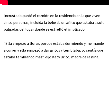
Incrustado quedó el camión en la residencia en la que viven
cinco personas, incluida la bebé de un añito que estaba a solo
pulgadas del lugar donde se estrelló el implicado.
“Ella empezó a llorar, porque estaba durmiendo y me mandé
a correr y ella empezó a dar gritos y temblaba, yo sentía que
estaba temblando más”, dijo Kety Brito, madre de la niña.