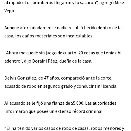
atrapado. Los bomberos llegaron y lo sacaron”, agregó Mike
Vega.
Aunque afortunadamente nadie resultó herido dentro de la
casa, los daños materiales son incalculables.
“Ahora me quedé sin juego de cuarto, 20 cosas que tenía ahí
adentro”, dijo Doraini Páez, dueña de la casa.
Delvis González, de 47 años, compareció ante la corte,
acusado de robo en segundo grado y conducir sin licencia.
Al acusado se le fijó una fianza de $5.000. Las autoridades
informaron que posee un extenso récord criminal.
“Él ha tenido varios casos de robo de casas, robos menores y