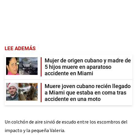
LEE ADEMÁS
Mujer de origen cubano y madre de
5 hijos muere en aparatoso
accidente en Miami
Muere joven cubano recién llegado
a Miami que estaba en coma tras
accidente en una moto
Un colchón de aire sirvió de escudo entre los escombros del
impacto y la pequeña Valeria.