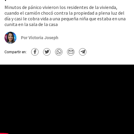
Minutos de pánico vivieron los residentes de la vivienda,
cuando el camión chocó contra la propiedad a plena luz del
día y casi le cobra vida a una pequeña niña que estaba en una
cunita en la sala de la casa
Por
Victoria Joseph
Compartir en: