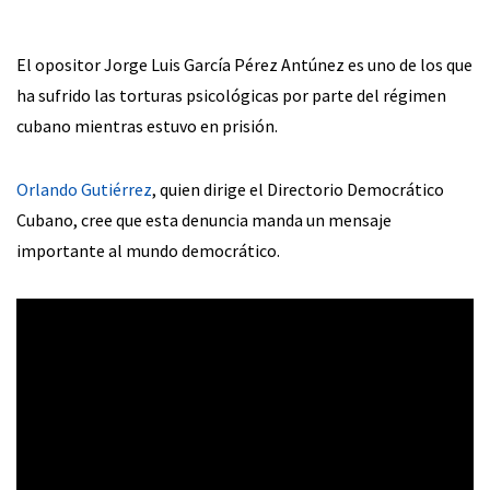
El opositor Jorge Luis García Pérez Antúnez es uno de los que
ha sufrido las torturas psicológicas por parte del régimen
cubano mientras estuvo en prisión.
Orlando Gutiérrez
, quien dirige el Directorio Democrático
Cubano, cree que esta denuncia manda un mensaje
importante al mundo democrático.