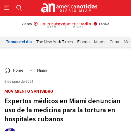
Temas del día
The New York Times
Florida
Miami
Cuba
Mar
Home
>
Miami
2 de junio de 2021
MOVIMIENTO SAN ISIDRO
Expertos médicos en Miami denuncian
uso de la medicina para la tortura en
hospitales cubanos