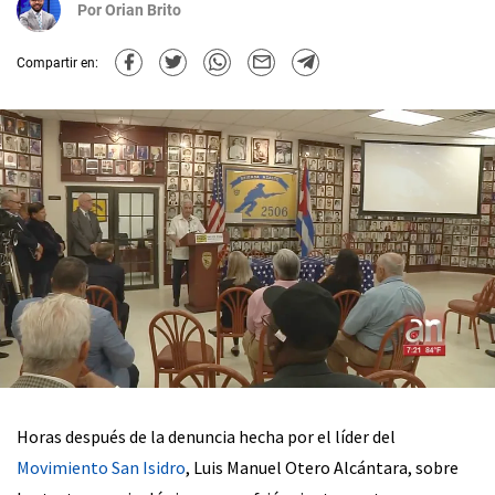
Por
Orian Brito
Compartir en:
Horas después de la denuncia hecha por el líder del
Movimiento San Isidro
, Luis Manuel Otero Alcántara, sobre