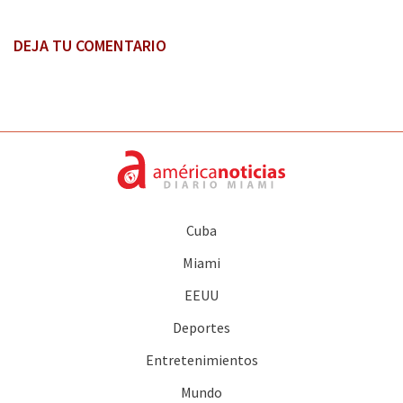
DEJA TU COMENTARIO
Cuba
Miami
EEUU
Deportes
Entretenimientos
Mundo