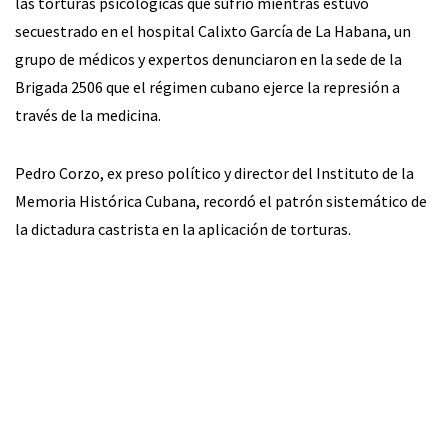
las torturas psicológicas que sufrió mientras estuvo
secuestrado en el hospital Calixto García de La Habana, un
grupo de médicos y expertos denunciaron en la sede de la
Brigada 2506 que el régimen cubano ejerce la represión a
través de la medicina.
Pedro Corzo, ex preso político y director del Instituto de la
Memoria Histórica Cubana, recordó el patrón sistemático de
la dictadura castrista en la aplicación de torturas.