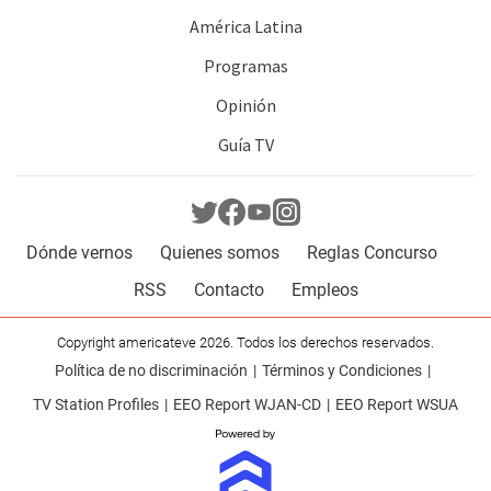
América Latina
Programas
Opinión
Guía TV
Dónde vernos
Quienes somos
Reglas Concurso
RSS
Contacto
Empleos
Copyright americateve 2026. Todos los derechos reservados.
Política de no discriminación
Términos y Condiciones
TV Station Profiles
EEO Report WJAN-CD
EEO Report WSUA