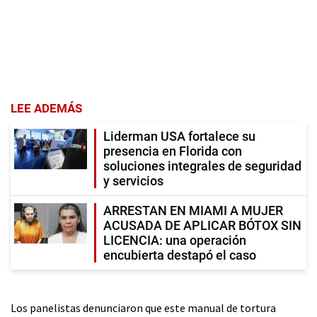
LEE ADEMÁS
Liderman USA fortalece su
presencia en Florida con
soluciones integrales de seguridad
y servicios
ARRESTAN EN MIAMI A MUJER
ACUSADA DE APLICAR BÓTOX SIN
LICENCIA: una operación
encubierta destapó el caso
Los panelistas denunciaron que este manual de tortura