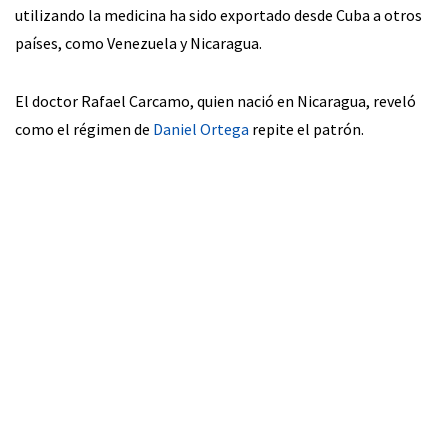
utilizando la medicina ha sido exportado desde Cuba a otros
países, como Venezuela y Nicaragua.
El doctor Rafael Carcamo, quien nació en Nicaragua, reveló
como el régimen de
Daniel Ortega
repite el patrón.