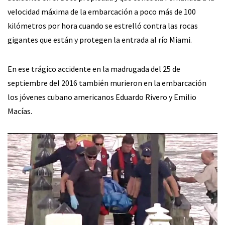
velocidad máxima de la embarcación a poco más de 100
kilómetros por hora cuando se estrelló contra las rocas
gigantes que están y protegen la entrada al río Miami.
En ese trágico accidente en la madrugada del 25 de
septiembre del 2016 también murieron en la embarcación
los jóvenes cubano americanos Eduardo Rivero y Emilio
Macías.