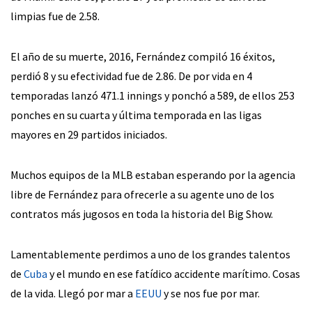
limpias fue de 2.58.
El año de su muerte, 2016, Fernández compiló 16 éxitos,
perdió 8 y su efectividad fue de 2.86. De por vida en 4
temporadas lanzó 471.1 innings y ponchó a 589, de ellos 253
ponches en su cuarta y última temporada en las ligas
mayores en 29 partidos iniciados.
Muchos equipos de la MLB estaban esperando por la agencia
libre de Fernández para ofrecerle a su agente uno de los
contratos más jugosos en toda la historia del Big Show.
Lamentablemente perdimos a uno de los grandes talentos
de
Cuba
y el mundo en ese fatídico accidente marítimo. Cosas
de la vida. Llegó por mar a
EEUU
y se nos fue por mar.