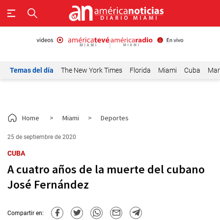
Temas del día
The New York Times
Florida
Miami
Cuba
Mar
Home
>
Miami
>
Deportes
25 de septiembre de 2020
CUBA
A cuatro años de la muerte del cubano
José Fernández
Compartir en: