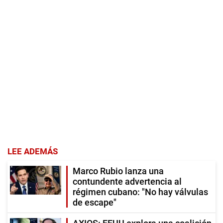
LEE ADEMÁS
Marco Rubio lanza una
contundente advertencia al
régimen cubano: "No hay válvulas
de escape"