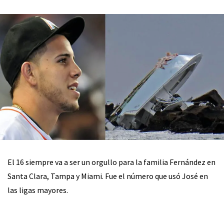
El 16 siempre va a ser un orgullo para la familia Fernández en
Santa Clara, Tampa y Miami. Fue el número que usó José en
las ligas mayores.