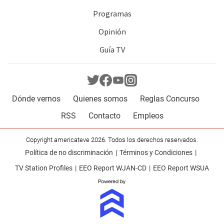
Programas
Opinión
Guía TV
Dónde vernos
Quienes somos
Reglas Concurso
RSS
Contacto
Empleos
Copyright americateve 2026. Todos los derechos reservados.
Política de no discriminación
Términos y Condiciones
TV Station Profiles
EEO Report WJAN-CD
EEO Report WSUA