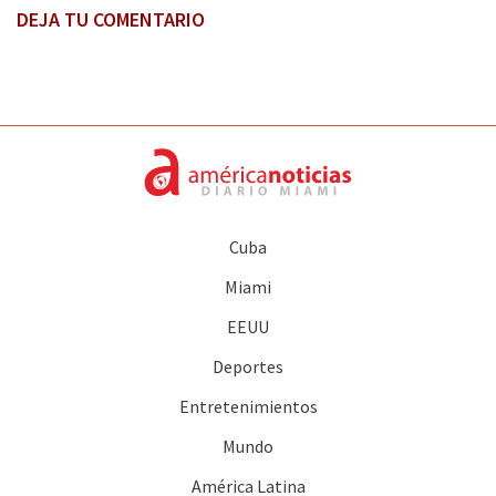
DEJA TU COMENTARIO
Cuba
Miami
EEUU
Deportes
Entretenimientos
Mundo
América Latina