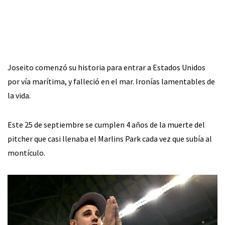
Joseito comenzó su historia para entrar a Estados Unidos
por vía marítima, y falleció en el mar. Ironías lamentables de
la vida.
Este 25 de septiembre se cumplen 4 años de la muerte del
pitcher que casi llenaba el Marlins Park cada vez que subía al
montículo.