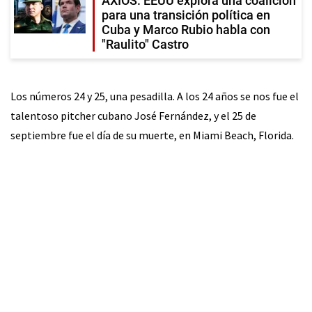
AXIOS: EEUU explora una coalición
para una transición política en
Cuba y Marco Rubio habla con
"Raulito" Castro
Los números 24 y 25, una pesadilla. A los 24 años se nos fue el
talentoso pitcher cubano José Fernández, y el 25 de
septiembre fue el día de su muerte, en Miami Beach, Florida.