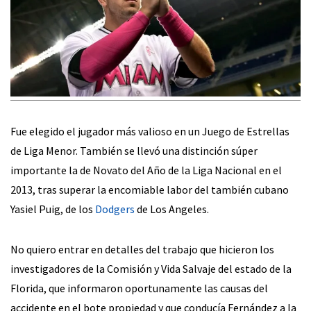
Fue elegido el jugador más valioso en un Juego de Estrellas
de Liga Menor. También se llevó una distinción súper
importante la de Novato del Año de la Liga Nacional en el
2013, tras superar la encomiable labor del también cubano
Yasiel Puig, de los
Dodgers
de Los Angeles.
No quiero entrar en detalles del trabajo que hicieron los
investigadores de la Comisión y Vida Salvaje del estado de la
Florida, que informaron oportunamente las causas del
accidente en el bote propiedad y que conducía Fernández a la