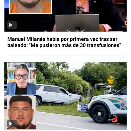
Manuel Milanés habla por primera vez tras ser
baleado: "Me pusieron más de 30 transfusiones"