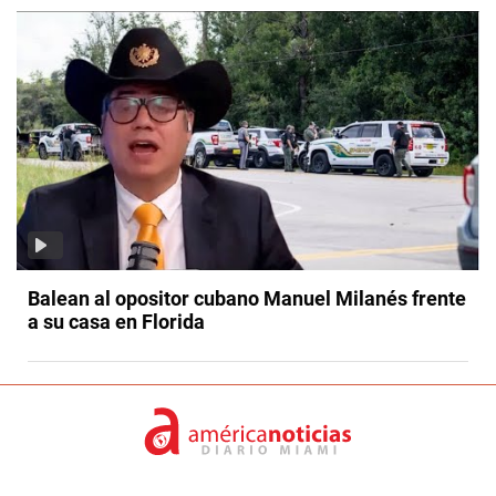
Balean al opositor cubano Manuel Milanés frente
a su casa en Florida