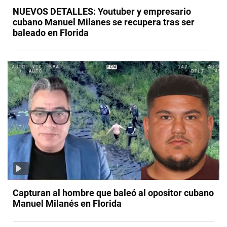
NUEVOS DETALLES: Youtuber y empresario
cubano Manuel Milanes se recupera tras ser
baleado en Florida
Capturan al hombre que baleó al opositor cubano
Manuel Milanés en Florida