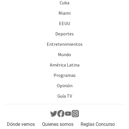
Cuba
Miami
EEUU
Deportes
Entretenimientos
Mundo
América Latina
Programas
Opinión
Guía TV
Dónde vernos
Quienes somos
Reglas Concurso