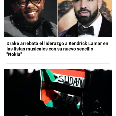
Drake arrebata el liderazgo a Kendrick Lamar en
las listas musicales con su nuevo sencillo
"Nokia"