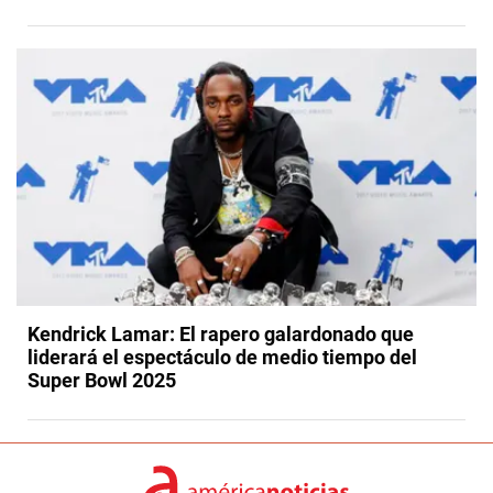
Kendrick Lamar: El rapero galardonado que
liderará el espectáculo de medio tiempo del
Super Bowl 2025