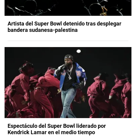
Artista del Super Bowl detenido tras desplegar
bandera sudanesa-palestina
Espectáculo del Super Bowl liderado por
Kendrick Lamar en el medio tiempo