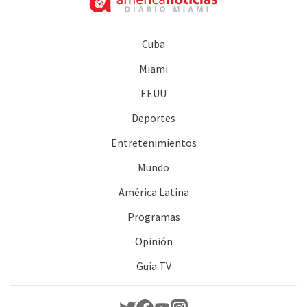
Cuba
Miami
EEUU
Deportes
Entretenimientos
Mundo
América Latina
Programas
Opinión
Guía TV