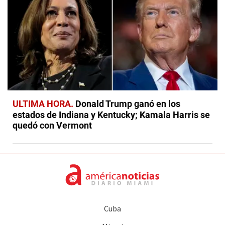
ULTIMA HORA
Donald Trump ganó en los
estados de Indiana y Kentucky; Kamala Harris se
quedó con Vermont
Cuba