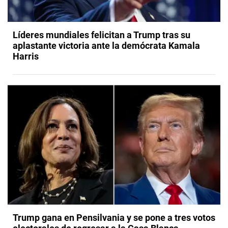
Líderes mundiales felicitan a Trump tras su
aplastante victoria ante la demócrata Kamala
Harris
Trump gana en Pensilvania y se pone a tres votos