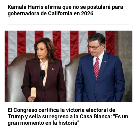
Kamala Harris afirma que no se postulará para
gobernadora de California en 2026
El Congreso certifica la victoria electoral de
Trump y sella su regreso a la Casa Blanca: "Es un
gran momento en la historia"