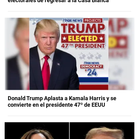
electorales de regresar a la Casa Blanca
Donald Trump Aplasta a Kamala Harris y se
convierte en el presidente 47º de EEUU