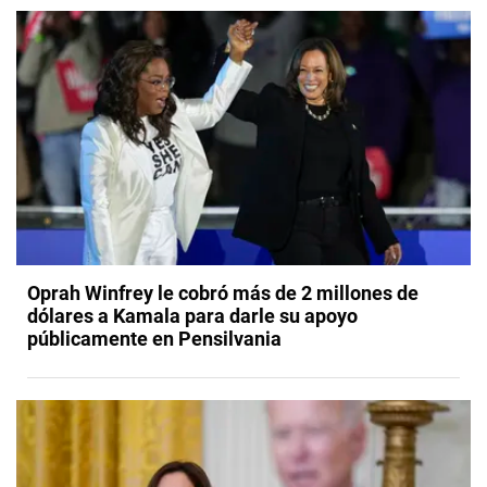
Oprah Winfrey le cobró más de 2 millones de
dólares a Kamala para darle su apoyo
públicamente en Pensilvania