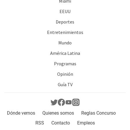
Miami
EEUU
Deportes
Entretenimientos
Mundo
América Latina
Programas
Opinión
Guía TV
Dónde vernos
Quienes somos
Reglas Concurso
RSS
Contacto
Empleos