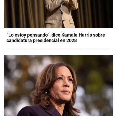
“Lo estoy pensando”, dice Kamala Harris sobre
candidatura presidencial en 2028