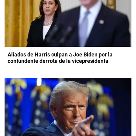
Aliados de Harris culpan a Joe Biden por la
contundente derrota de la vicepresidenta