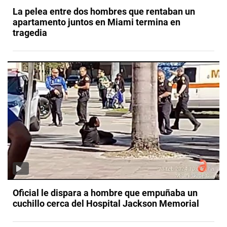
La pelea entre dos hombres que rentaban un
apartamento juntos en Miami termina en
tragedia
Oficial le dispara a hombre que empuñaba un
cuchillo cerca del Hospital Jackson Memorial