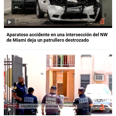
Aparatoso accidente en una intersección del NW
de Miami deja un patrullero destrozado