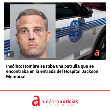
Insólito: Hombre se roba una patrulla que se
encontraba en la entrada del Hospital Jackson
Memorial