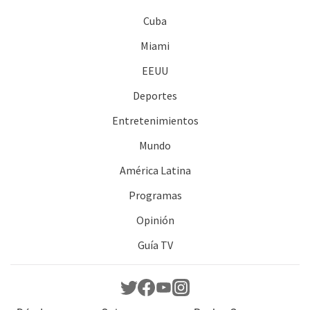
Cuba
Miami
EEUU
Deportes
Entretenimientos
Mundo
América Latina
Programas
Opinión
Guía TV