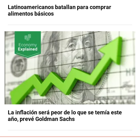
Latinoamericanos batallan para comprar
alimentos básicos
La inflación será peor de lo que se temía este
año, prevé Goldman Sachs