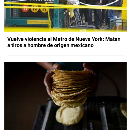
Vuelve violencia al Metro de Nueva York: Matan
a tiros a hombre de origen mexicano