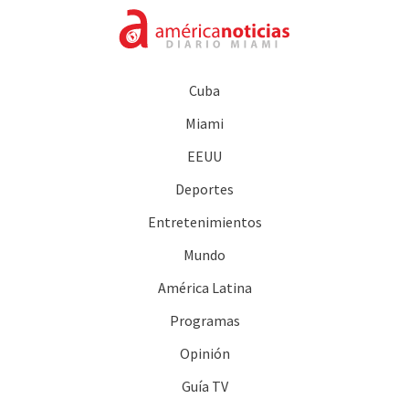
Cuba
Miami
EEUU
Deportes
Entretenimientos
Mundo
América Latina
Programas
Opinión
Guía TV