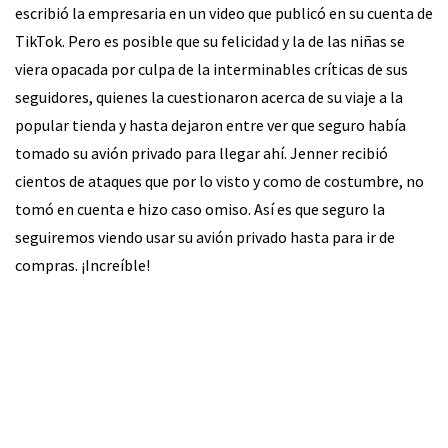
escribió la empresaria en un video que publicó en su cuenta de
TikTok. Pero es posible que su felicidad y la de las niñas se
viera opacada por culpa de la interminables críticas de sus
seguidores, quienes la cuestionaron acerca de su viaje a la
popular tienda y hasta dejaron entre ver que seguro había
tomado su avión privado para llegar ahí. Jenner recibió
cientos de ataques que por lo visto y como de costumbre, no
tomó en cuenta e hizo caso omiso. Así es que seguro la
seguiremos viendo usar su avión privado hasta para ir de
compras. ¡Increíble!