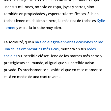
usar sus millones, no solo en ropa, joyas y carros, sino
también en propiedades y espectaculares fiestas. Si bien
todas tienen muchísimo dinero, la más rica de todas es
Kylie
Jenner
y eso ella lo sabe muy bien.
La socialité, quien
ha sido elegida en varias ocasiones como
una de las empresarias más ricas,
muestra en sus
redes
sociales
su increíble clóset lleno de las marcas más caras y
prestigiosas del mundo, al igual que su increíble avión
privado. Es precisamente su avión el que en este momento
está en medio de una controversia.