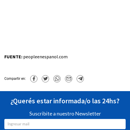
FUENTE:
peopleenespanol.com
Compartir en:
¿Querés estar informada/o las 24hs?
Suscribite a nuestro Newsletter