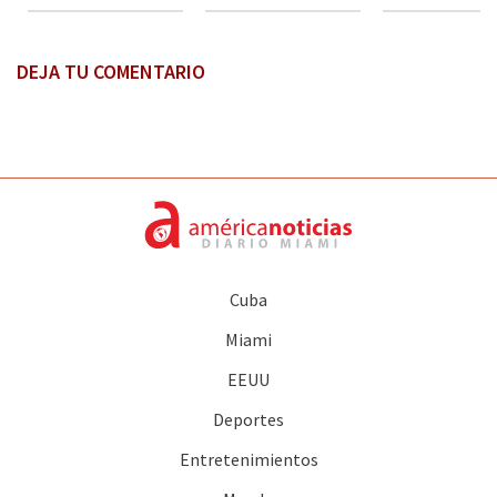
DEJA TU COMENTARIO
Cuba
Miami
EEUU
Deportes
Entretenimientos