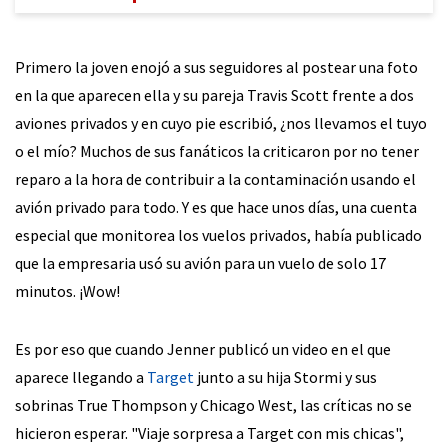
Primero la joven enojó a sus seguidores al postear una foto
en la que aparecen ella y su pareja Travis Scott frente a dos
aviones privados y en cuyo pie escribió, ¿nos llevamos el tuyo
o el mío? Muchos de sus fanáticos la criticaron por no tener
reparo a la hora de contribuir a la contaminación usando el
avión privado para todo. Y es que hace unos días, una cuenta
especial que monitorea los vuelos privados, había publicado
que la empresaria usó su avión para un vuelo de solo 17
minutos. ¡Wow!
Es por eso que cuando Jenner publicó un video en el que
aparece llegando a
Target
junto a su hija Stormi y sus
sobrinas True Thompson y Chicago West, las críticas no se
hicieron esperar. "Viaje sorpresa a Target con mis chicas",