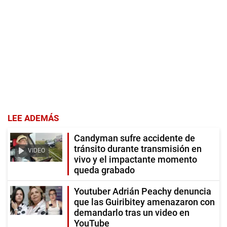
LEE ADEMÁS
Candyman sufre accidente de
tránsito durante transmisión en
VIDEO
vivo y el impactante momento
queda grabado
Youtuber Adrián Peachy denuncia
que las Guiribitey amenazaron con
demandarlo tras un video en
YouTube