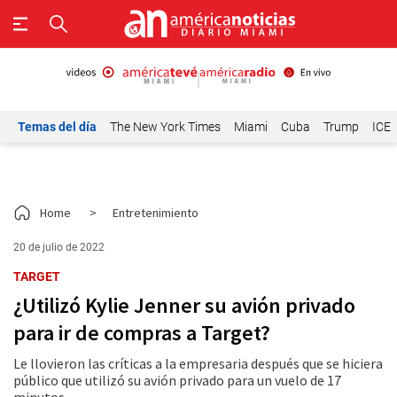
Temas del día
The New York Times
Miami
Cuba
Trump
ICE
Home
>
Entretenimiento
20 de julio de 2022
TARGET
¿Utilizó Kylie Jenner su avión privado
para ir de compras a Target?
Le llovieron las críticas a la empresaria después que se hiciera
público que utilizó su avión privado para un vuelo de 17