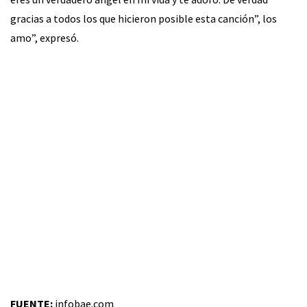
gracias a todos los que hicieron posible esta canción”, los
amo”, expresó.
FUENTE:
infobae.com