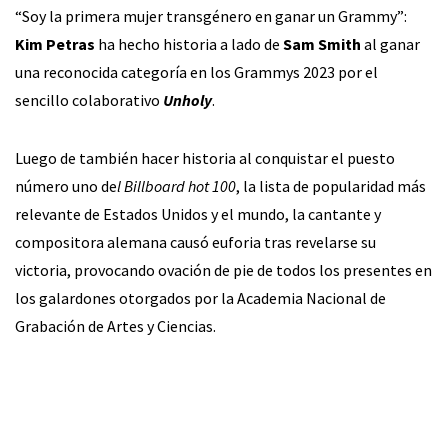
“Soy la primera mujer transgénero en ganar un Grammy”:
Kim Petras
ha hecho historia a lado de
Sam Smith
al ganar
una reconocida categoría en los Grammys 2023 por el
sencillo colaborativo
Unholy
.
Luego de también hacer historia al conquistar el puesto
número uno de
l Billboard hot 100
, la lista de popularidad más
relevante de Estados Unidos y el mundo, la cantante y
compositora alemana causó euforia tras revelarse su
victoria, provocando ovación de pie de todos los presentes en
los galardones otorgados por la Academia Nacional de
Grabación de Artes y Ciencias.