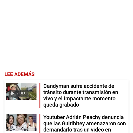
LEE ADEMÁS
Candyman sufre accidente de
tránsito durante transmisión en
VIDEO
vivo y el impactante momento
queda grabado
Youtuber Adrián Peachy denuncia
que las Guiribitey amenazaron con
demandarlo tras un video en