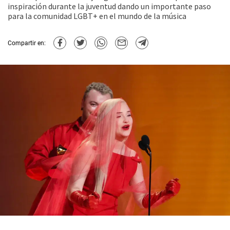
inspiración durante la juventud dando un importante paso
para la comunidad LGBT+ en el mundo de la música
Compartir en: