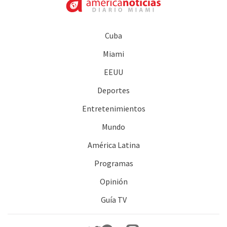
Cuba
Miami
EEUU
Deportes
Entretenimientos
Mundo
América Latina
Programas
Opinión
Guía TV