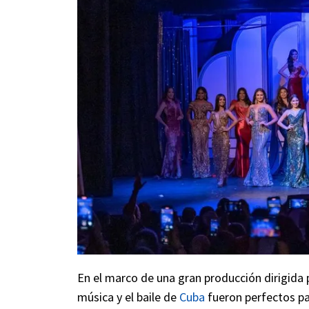
En el marco de una gran producción dirigida p
música y el baile de
Cuba
fueron perfectos pa