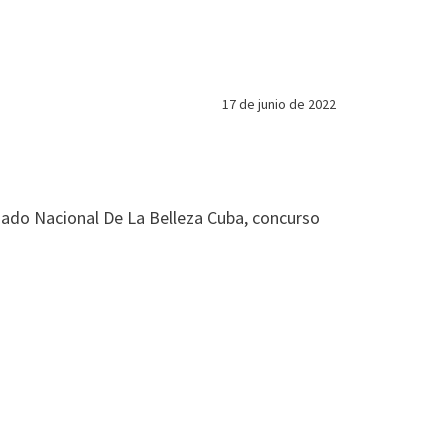
17 de junio de 2022
inado Nacional De La Belleza Cuba, concurso