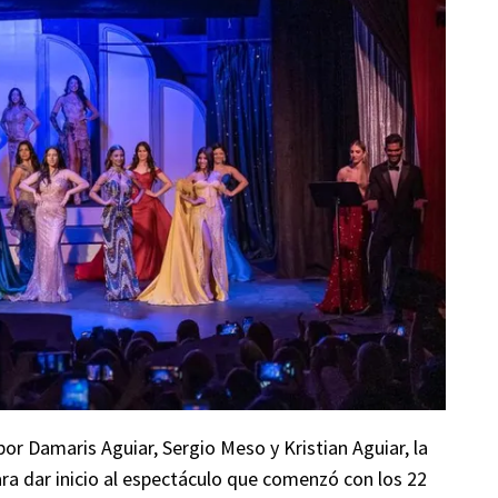
or Damaris Aguiar, Sergio Meso y Kristian Aguiar, la
ra dar inicio al espectáculo que comenzó con los 22