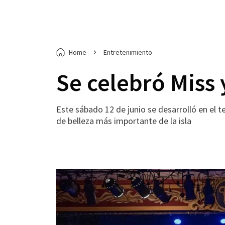
Home
Entretenimiento
Se celebró Miss 
Este sábado 12 de junio se desarrolló en el t
de belleza más importante de la isla