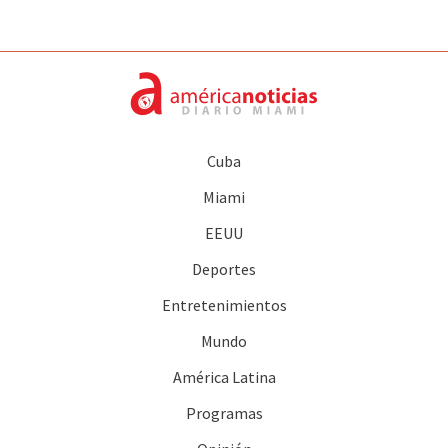
Cuba
Miami
EEUU
Deportes
Entretenimientos
Mundo
América Latina
Programas