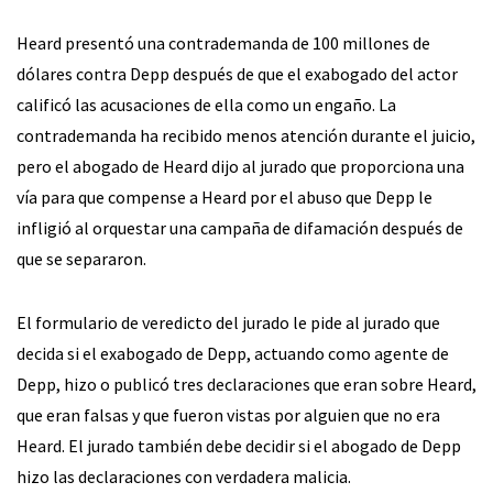
Heard presentó una contrademanda de 100 millones de
dólares contra Depp después de que el exabogado del actor
calificó las acusaciones de ella como un engaño. La
contrademanda ha recibido menos atención durante el juicio,
pero el abogado de Heard dijo al jurado que proporciona una
vía para que compense a Heard por el abuso que Depp le
infligió al orquestar una campaña de difamación después de
que se separaron.
El formulario de veredicto del jurado le pide al jurado que
decida si el exabogado de Depp, actuando como agente de
Depp, hizo o publicó tres declaraciones que eran sobre Heard,
que eran falsas y que fueron vistas por alguien que no era
Heard. El jurado también debe decidir si el abogado de Depp
hizo las declaraciones con verdadera malicia.