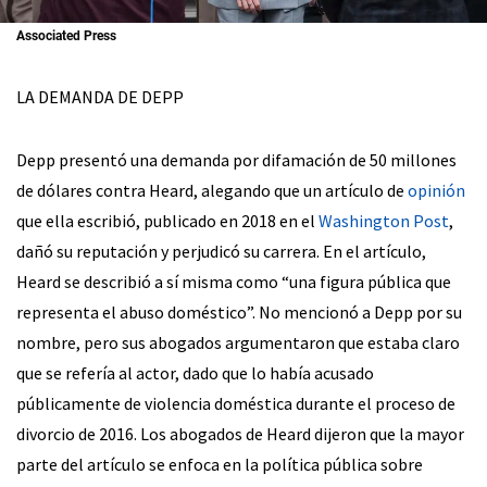
Associated Press
LA DEMANDA DE DEPP
Depp presentó una demanda por difamación de 50 millones
de dólares contra Heard, alegando que un artículo de
opinión
que ella escribió, publicado en 2018 en el
Washington Post
,
dañó su reputación y perjudicó su carrera. En el artículo,
Heard se describió a sí misma como “una figura pública que
representa el abuso doméstico”. No mencionó a Depp por su
nombre, pero sus abogados argumentaron que estaba claro
que se refería al actor, dado que lo había acusado
públicamente de violencia doméstica durante el proceso de
divorcio de 2016. Los abogados de Heard dijeron que la mayor
parte del artículo se enfoca en la política pública sobre