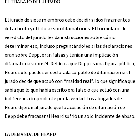
EL TRABAJO DEL JURADO
El jurado de siete miembros debe decidir si dos fragmentos
del artículo y el titular son difamatorios. El formulario de
veredicto del jurado les da instrucciones sobre cómo
determinar eso, incluso preguntándoles si las declaraciones
eran sobre Depp, eran falsas y tenían una implicación
difamatoria sobre él. Debido a que Depp es una figura pública,
Heard solo puede ser declarada culpable de difamación si el
jurado decide que actuó con “maldad real”, lo que significa que
sabía que lo que había escrito era falso o que actuó con una
indiferencia imprudente por la verdad. Los abogados de
Heard dijeron al jurado que la acusación de difamación de
Depp debe fracasar si Heard sufrió un solo incidente de abuso.
LA DEMANDA DE HEARD