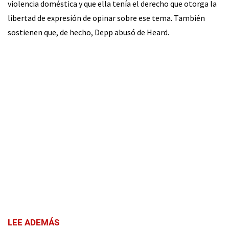
violencia doméstica y que ella tenía el derecho que otorga la
libertad de expresión de opinar sobre ese tema. También
sostienen que, de hecho, Depp abusó de Heard.
LEE ADEMÁS