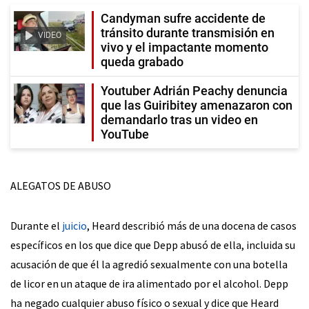
Candyman sufre accidente de
tránsito durante transmisión en
VIDEO
vivo y el impactante momento
queda grabado
Youtuber Adrián Peachy denuncia
que las Guiribitey amenazaron con
demandarlo tras un video en
YouTube
ALEGATOS DE ABUSO
Durante el
juicio
, Heard describió más de una docena de casos
específicos en los que dice que Depp abusó de ella, incluida su
acusación de que él la agredió sexualmente con una botella
de licor en un ataque de ira alimentado por el alcohol. Depp
ha negado cualquier abuso físico o sexual y dice que Heard