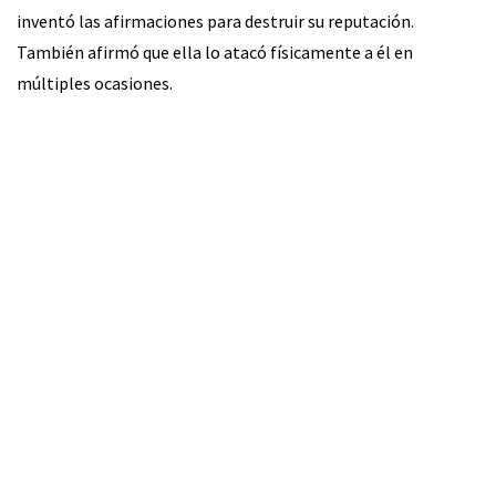
inventó las afirmaciones para destruir su reputación.
También afirmó que ella lo atacó físicamente a él en
múltiples ocasiones.