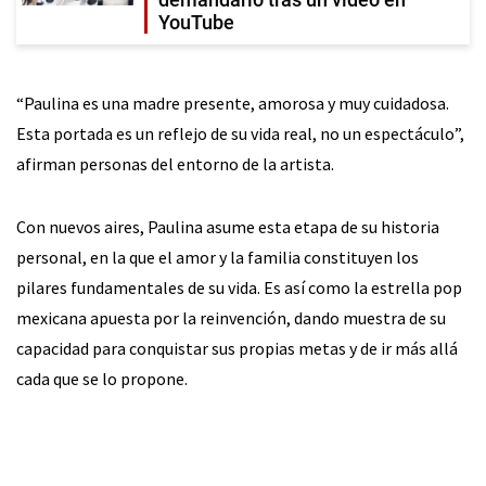
YouTube
“Paulina es una madre presente, amorosa y muy cuidadosa.
Esta portada es un reflejo de su vida real, no un espectáculo”,
afirman personas del entorno de la artista.
Con nuevos aires, Paulina asume esta etapa de su historia
personal, en la que el amor y la familia constituyen los
pilares fundamentales de su vida. Es así como la estrella pop
mexicana apuesta por la reinvención, dando muestra de su
capacidad para conquistar sus propias metas y de ir más allá
cada que se lo propone.