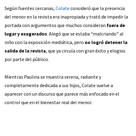
Según fuentes cercanas,
Colate
consideró que la presencia
del menor en la revista era inapropiada y trató de impedir la
portada con argumentos que muchos consideran
fuera de
lugar y exagerados
. Alegó que se estaba “malcriando” al
niño con la exposición mediática, pero
no logró detener la
salida de la revista
, que ya circula con gran éxito y elogios
por parte del público.
Mientras Paulina se muestra serena, radiante y
completamente dedicada a sus hijos, Colate vuelve a
aparecer con un discurso que parece más enfocado en el
control que en el bienestar real del menor.