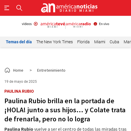
Temas del día
The New York Times
Florida
Miami
Cuba
Mar
Home
>
Entretenimiento
19 de mayo de 2025
PAULINA RUBIO
Paulina Rubio brilla en la portada de
¡HOLA! junto a sus hijos... y Colate trata
de frenarla, pero no lo logra
Paulina Rubio
vuelve a ser el centro de todas las miradas tras