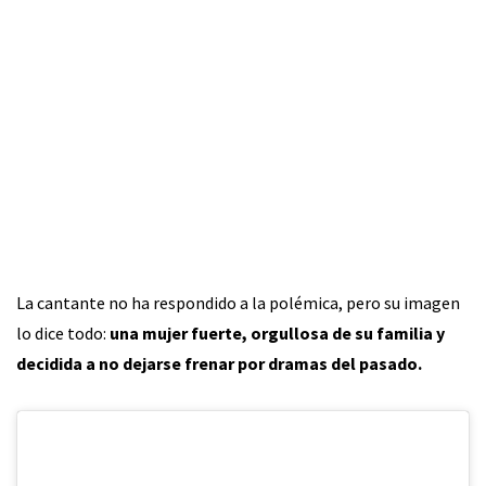
La cantante no ha respondido a la polémica, pero su imagen
lo dice todo:
una mujer fuerte, orgullosa de su familia y
decidida a no dejarse frenar por dramas del pasado.