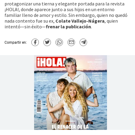
protagonizar una tierna y elegante portada para la revista
¡HOLA!, donde aparece junto a sus hijos en un entorno
familiar lleno de amor y estilo. Sin embargo, quien no quedó
nada contento fue su ex,
Colate Vallejo-Nágera
, quien
intentó—sin éxito—
frenar la publicación
.
Compartir en: