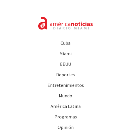
Cuba
Miami
EEUU
Deportes
Entretenimientos
Mundo
América Latina
Programas
Opinión