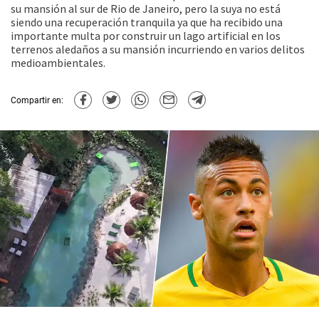
su mansión al sur de Rio de Janeiro, pero la suya no está
siendo una recuperación tranquila ya que ha recibido una
importante multa por construir un lago artificial en los
terrenos aledaños a su mansión incurriendo en varios delitos
medioambientales.
Compartir en: