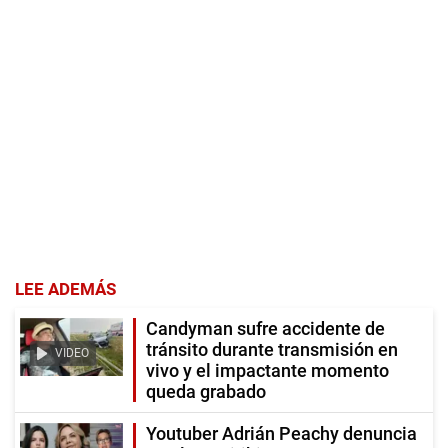
LEE ADEMÁS
Candyman sufre accidente de
tránsito durante transmisión en
VIDEO
vivo y el impactante momento
queda grabado
Youtuber Adrián Peachy denuncia