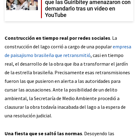
que las Guiribitey amenazaron con
demandarlo tras un video en
YouTube
Construcción en tiempo real por redes sociales
. La
construcción del lago corrió a cargo de una popular
empresa
de paisajismo brasileña que retransmitió
, casi en tiempo
real, el desarrollo de la obra que iba a transformar el jardín
de la estrella brasileña. Precisamente esas retransmisiones
fueron las que pusieron en alerta a las autoridades para
cursar las acusaciones. Ante la posibilidad de un delito
ambiental, la Secretaría de Medio Ambiente procedió a
clausurar la obra todavía inacabada del lago a la espera de
una resolución judicial.
Una fiesta que se saltó las normas
. Desoyendo las