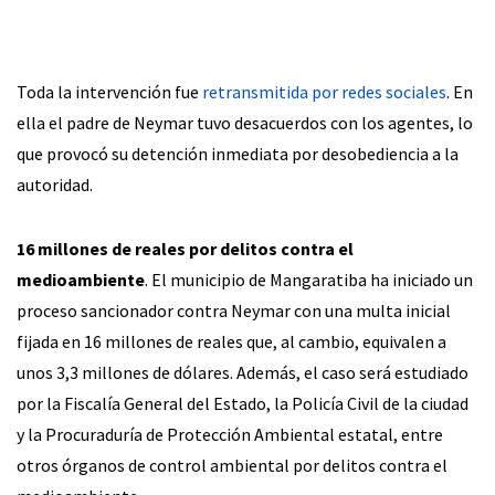
Toda la intervención fue
retransmitida por redes sociales
. En
ella el padre de Neymar tuvo desacuerdos con los agentes, lo
que provocó su detención inmediata por desobediencia a la
autoridad.
16 millones de reales por delitos contra el
medioambiente
. El municipio de Mangaratiba ha iniciado un
proceso sancionador contra Neymar con una multa inicial
fijada en 16 millones de reales que, al cambio, equivalen a
unos 3,3 millones de dólares. Además, el caso será estudiado
por la Fiscalía General del Estado, la Policía Civil de la ciudad
y la Procuraduría de Protección Ambiental estatal, entre
otros órganos de control ambiental por delitos contra el