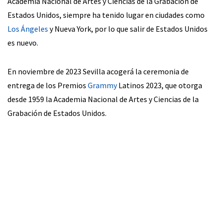
Academia Nacional de Artes y Ciencias de la Grabación de
Estados Unidos, siempre ha tenido lugar en ciudades como
Los Ángeles
y Nueva York, por lo que salir de Estados Unidos
es nuevo.
En noviembre de 2023 Sevilla acogerá la ceremonia de
entrega de los Premios
Grammy
Latinos 2023, que otorga
desde 1959 la Academia Nacional de Artes y Ciencias de la
Grabación de Estados Unidos.