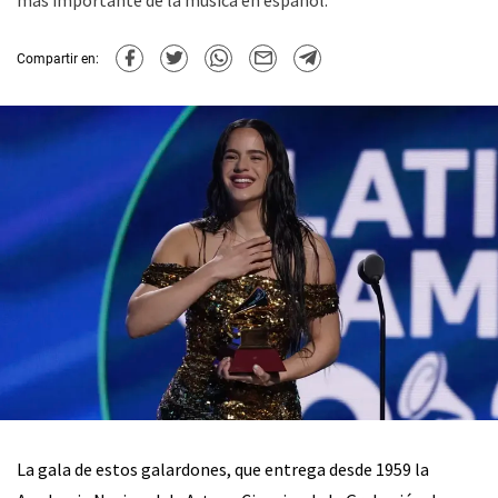
más importante de la música en español.
Compartir en:
La gala de estos galardones, que entrega desde 1959 la