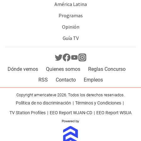
América Latina
Programas
Opinión
Guía TV
Dónde vernos
Quienes somos
Reglas Concurso
RSS
Contacto
Empleos
Copyright americateve 2026. Todos los derechos reservados.
Política de no discriminación
Términos y Condiciones
TV Station Profiles
EEO Report WJAN-CD
EEO Report WSUA