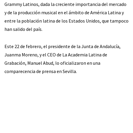
Grammy Latinos, dada la creciente importancia del mercado
y de la producción musical en el ámbito de América Latina y
entre la población latina de los Estados Unidos, que tampoco
han salido del país.
Este 22 de febrero, el presidente de la Junta de Andalucía,
Juanma Moreno, y el CEO de La Academia Latina de
Grabación, Manuel Abud, lo oficializaron en una
comparecencia de prensa en Sevilla.