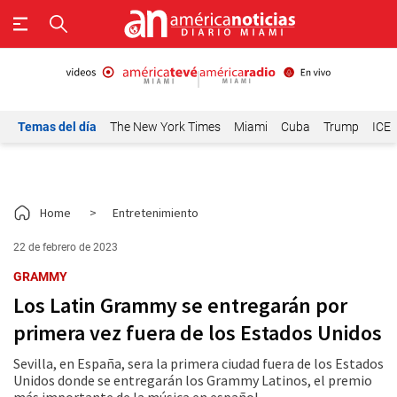
Temas del día
The New York Times
Miami
Cuba
Trump
ICE
Home
>
Entretenimiento
22 de febrero de 2023
GRAMMY
Los Latin Grammy se entregarán por
primera vez fuera de los Estados Unidos
Sevilla, en España, sera la primera ciudad fuera de los Estados
Unidos donde se entregarán los Grammy Latinos, el premio