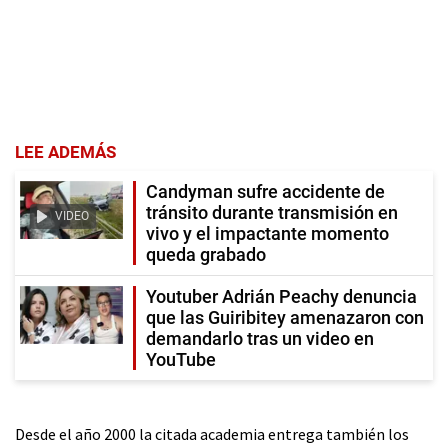
LEE ADEMÁS
Candyman sufre accidente de
tránsito durante transmisión en
VIDEO
vivo y el impactante momento
queda grabado
Youtuber Adrián Peachy denuncia
que las Guiribitey amenazaron con
demandarlo tras un video en
YouTube
Desde el año 2000 la citada academia entrega también los