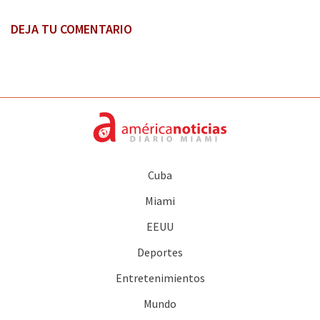
DEJA TU COMENTARIO
Cuba
Miami
EEUU
Deportes
Entretenimientos
Mundo