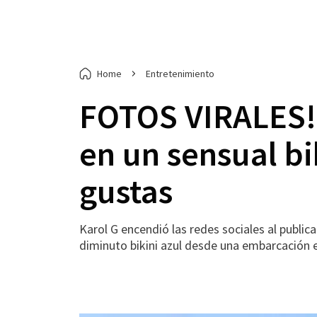
Home
Entretenimiento
FOTOS VIRALES! 
en un sensual bi
gustas
Karol G encendió las redes sociales al publi
diminuto bikini azul desde una embarcación 