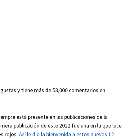
e gustas y tiene más de 58,000 comentarios en
empre está presente en las publicaciones de la
rimera publicación de este 2022 fue una en la que luce
s rojos.
Así le dio la bienvenida a estos nuevos 12