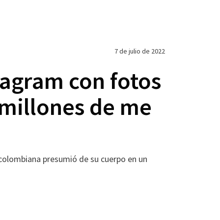
7 de julio de 2022
tagram con fotos
 millones de me
te colombiana presumió de su cuerpo en un