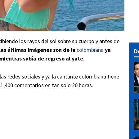
cibiendo los rayos del sol sobre su cuerpo y antes de
Las últimas imágenes son de la
colombiana
ya
D
mientras subía de regreso al yate.
as redes sociales y ya la cantante colombiana tiene
1,400 comentarios en tan solo 20 horas.