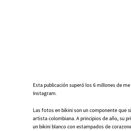
Esta publicación superó los 6 millones de m
Instagram.
Las fotos en bikini son un componente que si
artista colombiana. A principios de año, su p
un bikini blanco con estampados de corazone