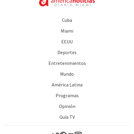
Cuba
Miami
EEUU
Deportes
Entretenimientos
Mundo
América Latina
Programas
Opinión
Guía TV