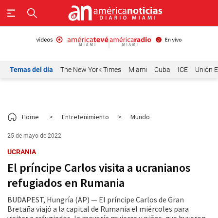
Temas del día
The New York Times
Miami
Cuba
ICE
Unión E
Home
>
Entretenimiento
>
Mundo
25 de mayo de 2022
UCRANIA
El príncipe Carlos visita a ucranianos
refugiados en Rumania
BUDAPEST, Hungría (AP) — El príncipe Carlos de Gran
Bretaña viajó a la capital de Rumania el miércoles para