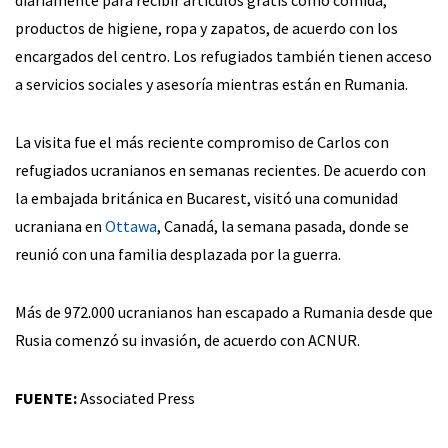
productos de higiene, ropa y zapatos, de acuerdo con los
encargados del centro. Los refugiados también tienen acceso
a servicios sociales y asesoría mientras están en Rumania.
La visita fue el más reciente compromiso de Carlos con
refugiados ucranianos en semanas recientes. De acuerdo con
la embajada británica en Bucarest, visitó una comunidad
ucraniana en
Ottawa
, Canadá, la semana pasada, donde se
reunió con una familia desplazada por la guerra.
Más de 972.000 ucranianos han escapado a Rumania desde que
Rusia comenzó su invasión, de acuerdo con ACNUR.
FUENTE:
Associated Press