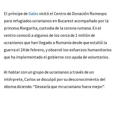
El príncipe de
Gales
visitó el Centro de Donación Romexpo
para refugiados ucranianos en Bucarest acompañado por la
princesa Margarita, custodia de la corona rumana. En el
centro conoció a algunos de los cerca de 1 millón de
ucranianos que han llegado a Rumania desde que estalló la
guerra el 24 de febrero, y observó los esfuerzos humanitarios
que ha implementado el gobierno con ayuda de voluntarios.
Al hablar con un grupo de ucranianos a través de un
intérprete, Carlos se disculpó por su desconocimiento del
idioma diciendo: “Desearía que mi ucraniano fuera mejor”.