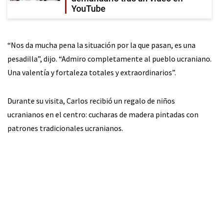
YouTube
“Nos da mucha pena la situación por la que pasan, es una
pesadilla”, dijo. “Admiro completamente al pueblo ucraniano.
Una valentía y fortaleza totales y extraordinarios”.
Durante su visita, Carlos recibió un regalo de niños
ucranianos en el centro: cucharas de madera pintadas con
patrones tradicionales ucranianos.