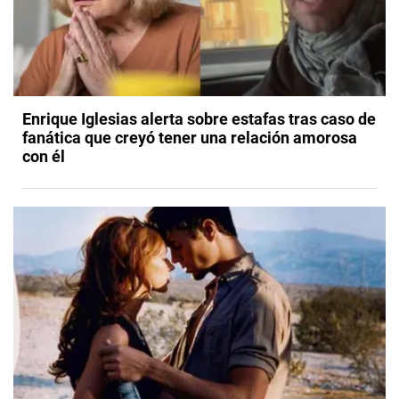
Enrique Iglesias alerta sobre estafas tras caso de
fanática que creyó tener una relación amorosa
con él