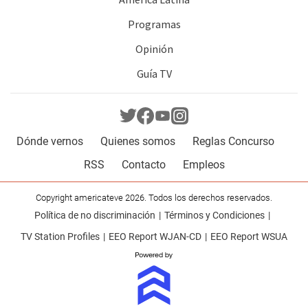
Programas
Opinión
Guía TV
Dónde vernos
Quienes somos
Reglas Concurso
RSS
Contacto
Empleos
Copyright americateve 2026. Todos los derechos reservados.
Política de no discriminación
Términos y Condiciones
TV Station Profiles
EEO Report WJAN-CD
EEO Report WSUA