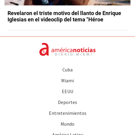
Revelaron el triste motivo del llanto de Enrique
Iglesias en el videoclip del tema "Héroe
Cuba
Miami
EEUU
Deportes
Entretenimientos
Mundo
América Latina