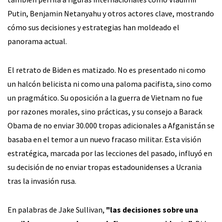
Putin, Benjamin Netanyahu y otros actores clave, mostrando
cómo sus decisiones y estrategias han moldeado el
panorama actual.
El retrato de Biden es matizado. No es presentado ni como
un halcón belicista ni como una paloma pacifista, sino como
un pragmático. Su oposición a la guerra de Vietnam no fue
por razones morales, sino prácticas, y su consejo a Barack
Obama de no enviar 30.000 tropas adicionales a Afganistán se
basaba en el temor a un nuevo fracaso militar. Esta visión
estratégica, marcada por las lecciones del pasado, influyó en
su decisión de no enviar tropas estadounidenses a Ucrania
tras la invasión rusa.
En palabras de Jake Sullivan,
"las decisiones sobre una