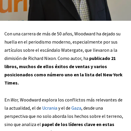
Con una carrera de más de 50 años, Woodward ha dejado su
huella en el periodismo moderno, especialmente por sus
artículos sobre el escándalo Watergate, que llevaron a la
dimisión de Richard Nixon. Como autor, ha
publicado 21
libros, muchos de ellos éxitos de ventas y varios
posicionados como número uno en la lista del New York
Times.
En
War,
Woodward explora los conflictos más relevantes de
la actualidad, el de
Ucrania
y el de
Gaza
, desde una
perspectiva que no solo aborda los hechos sobre el terreno,
sino que analiza el
papel de los líderes clave en estas