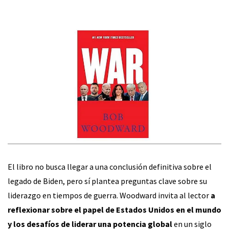
El libro no busca llegar a una conclusión definitiva sobre el
legado de Biden, pero sí plantea preguntas clave sobre su
liderazgo en tiempos de guerra. Woodward invita al lector
a
reflexionar sobre el papel de Estados Unidos en el mundo
y los desafíos de liderar una potencia global
en un siglo