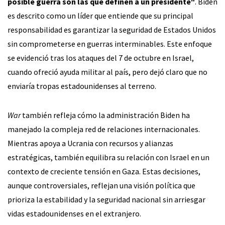
posible guerra son las que definen a un presidente"
. Biden
es descrito como un líder que entiende que su principal
responsabilidad es garantizar la seguridad de Estados Unidos
sin comprometerse en guerras interminables. Este enfoque
se evidenció tras los ataques del 7 de octubre en Israel,
cuando ofreció ayuda militar al país, pero dejó claro que no
enviaría tropas estadounidenses al terreno.
War
también refleja cómo la administración Biden ha
manejado la compleja red de relaciones internacionales.
Mientras apoya a Ucrania con recursos y alianzas
estratégicas, también equilibra su relación con Israel en un
contexto de creciente tensión en Gaza. Estas decisiones,
aunque controversiales, reflejan una visión política que
prioriza la estabilidad y la seguridad nacional sin arriesgar
vidas estadounidenses en el extranjero.