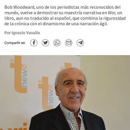
Bob Woodward, uno de los periodistas más reconocidos del
mundo, vuelve a demostrar su maestría narrativa en
War,
un
libro, aun no traducido al español, que combina la rigurosidad
de la crónica con el dinamismo de una narración ágil.
Por
Ignacio Vasallo
Compartir en: