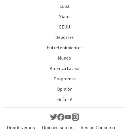
Cuba
Miami
EEUU
Deportes
Entretenimientos
Mundo
América Latina
Programas
Opinión
Guía TV
Dónde vernos
Quienes somos
Reglas Concurso