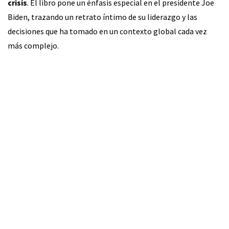
crisis
. El libro pone un énfasis especial en el presidente Joe
Biden, trazando un retrato íntimo de su liderazgo y las
decisiones que ha tomado en un contexto global cada vez
más complejo.