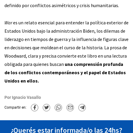
definido por conflictos asimétricos y crisis humanitarias.
War
es un relato esencial para entender la política exterior de
Estados Unidos bajo la administración Biden, los dilemas de
liderazgo en tiempos de guerra y la influencia de figuras clave
en decisiones que moldean el curso de la historia. La prosa de
Woodward, clara y precisa convierte este libro en una lectura
obligada para quienes buscan
una comprensión profunda
de los conflictos contemporáneos y el papel de Estados
Unidos en ellos.
Por
Ignacio Vasallo
Compartir en:
¿Querés estar informada/o las 24hs?