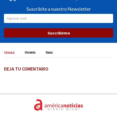
Suscribite a nuestro Newsletter
Suscribirme
TEMAS
Ucrania
Gaza
DEJA TU COMENTARIO