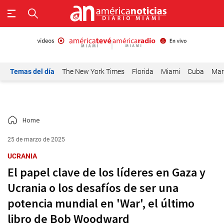
Temas del día
The New York Times
Florida
Miami
Cuba
Mar
Home
25 de marzo de 2025
UCRANIA
El papel clave de los líderes en Gaza y
Ucrania o los desafíos de ser una
potencia mundial en 'War', el último
libro de Bob Woodward