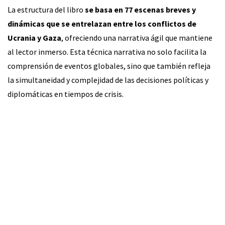
La estructura del libro
se basa en 77 escenas breves y
dinámicas que se entrelazan entre los conflictos de
Ucrania y Gaza
, ofreciendo una narrativa ágil que mantiene
al lector inmerso. Esta técnica narrativa no solo facilita la
comprensión de eventos globales, sino que también refleja
la simultaneidad y complejidad de las decisiones políticas y
diplomáticas en tiempos de crisis.