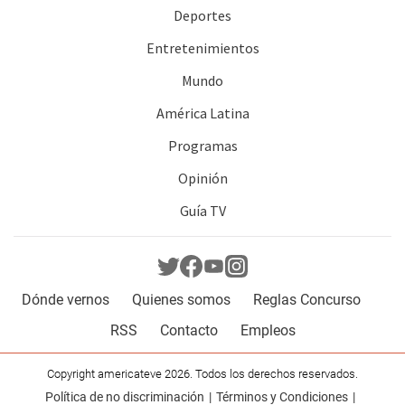
Deportes
Entretenimientos
Mundo
América Latina
Programas
Opinión
Guía TV
Dónde vernos
Quienes somos
Reglas Concurso
RSS
Contacto
Empleos
Copyright americateve 2026. Todos los derechos reservados.
Política de no discriminación
Términos y Condiciones