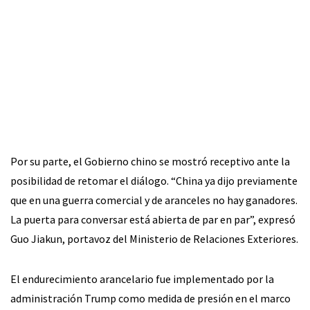
Por su parte, el Gobierno chino se mostró receptivo ante la
posibilidad de retomar el diálogo. “China ya dijo previamente
que en una guerra comercial y de aranceles no hay ganadores.
La puerta para conversar está abierta de par en par”, expresó
Guo Jiakun, portavoz del Ministerio de Relaciones Exteriores.
El endurecimiento arancelario fue implementado por la
administración Trump como medida de presión en el marco