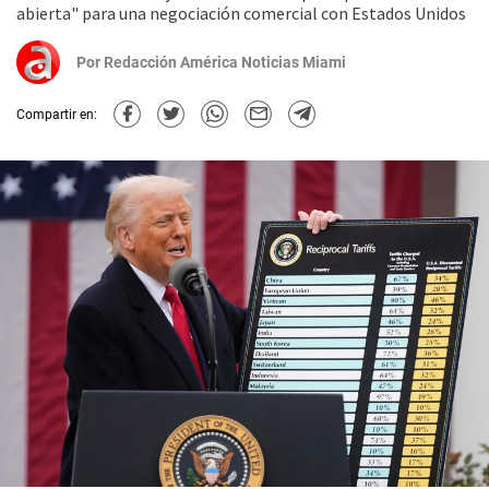
abierta" para una negociación comercial con Estados Unidos
Por
Redacción América Noticias Miami
Compartir en: