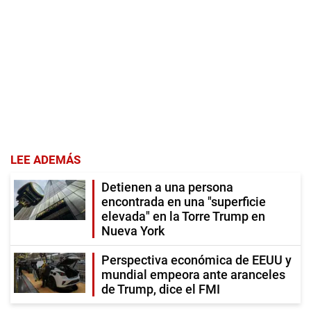
LEE ADEMÁS
Detienen a una persona
encontrada en una "superficie
elevada" en la Torre Trump en
Nueva York
Perspectiva económica de EEUU y
mundial empeora ante aranceles
de Trump, dice el FMI