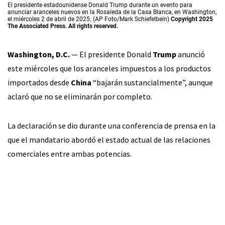
El presidente estadounidense Donald Trump durante un evento para
anunciar aranceles nuevos en la Rosaleda de la Casa Blanca, en Washington,
el miércoles 2 de abril de 2025. (AP Foto/Mark Schiefelbein)
Copyright 2025
The Associated Press. All rights reserved.
Washington, D.C.
— El presidente Donald
Trump
anunció
este miércoles que los aranceles impuestos a los productos
importados desde
China
“bajarán sustancialmente”, aunque
aclaró que no se eliminarán por completo.
La declaración se dio durante una conferencia de prensa en la
que el mandatario abordó el estado actual de las relaciones
comerciales entre ambas potencias.