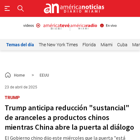
Temas del día
The New York Times
Florida
Miami
Cuba
Mar
Home
>
EEUU
23 de abril de 2025
TRUMP
Trump anticipa reducción "sustancial"
de aranceles a productos chinos
mientras China abre la puerta al diálogo
El Gobierno chino dijo este miércoles que la puerta "está