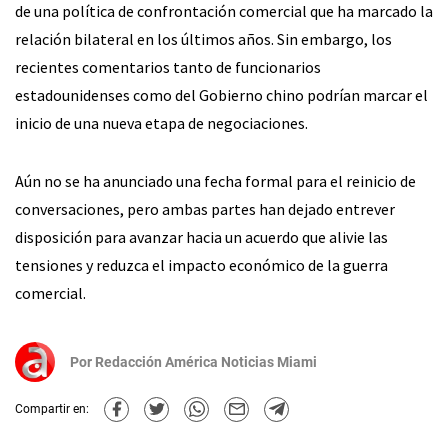
de una política de confrontación comercial que ha marcado la
relación bilateral en los últimos años. Sin embargo, los
recientes comentarios tanto de funcionarios
estadounidenses como del Gobierno chino podrían marcar el
inicio de una nueva etapa de negociaciones.
Aún no se ha anunciado una fecha formal para el reinicio de
conversaciones, pero ambas partes han dejado entrever
disposición para avanzar hacia un acuerdo que alivie las
tensiones y reduzca el impacto económico de la guerra
comercial.
Por
Redacción América Noticias Miami
Compartir en: