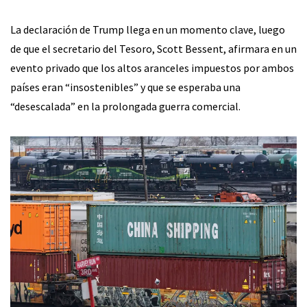
La declaración de Trump llega en un momento clave, luego
de que el secretario del Tesoro, Scott Bessent, afirmara en un
evento privado que los altos aranceles impuestos por ambos
países eran “insostenibles” y que se esperaba una
“desescalada” en la prolongada guerra comercial.