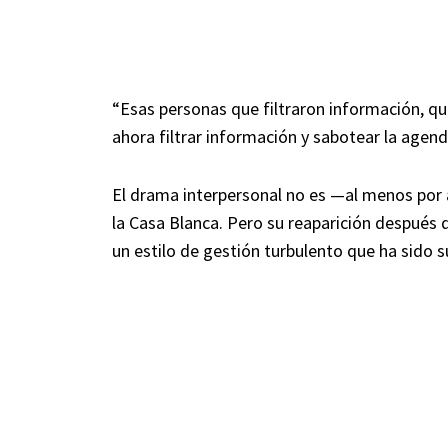
“Esas personas que filtraron información, qu
ahora filtrar información y sabotear la agend
El drama interpersonal no es —al menos por 
la Casa Blanca. Pero su reaparición después de
un estilo de gestión turbulento que ha sido 