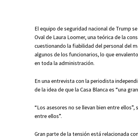
El equipo de seguridad nacional de Trump se v
Oval de Laura Loomer, una teórica de la con
cuestionando la fiabilidad del personal del m
algunos de los funcionarios, lo que envalen
en toda la administración.
En una entrevista con la periodista independ
de la idea de que la Casa Blanca es “una gran 
“Los asesores no se llevan bien entre ellos”, 
entre ellos”.
Gran parte de la tensión está relacionada con