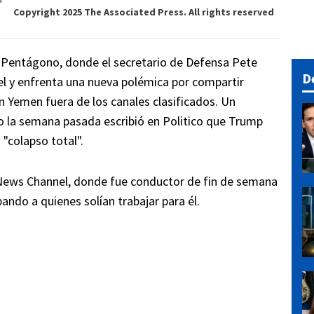
Copyright 2025 The Associated Press. All rights reserved
 Pentágono, donde el secretario de Defensa Pete
D
el y enfrenta una nueva polémica por compartir
 Yemen fuera de los canales clasificados. Un
 la semana pasada escribió en Politico que Trump
"colapso total".
 News Channel, donde fue conductor de fin de semana
ando a quienes solían trabajar para él.