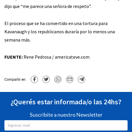
dijo que “me parece una señora de respeto”.
El proceso que se ha convertido en una tortura para
Kavanaugh y los republicanos duraría por lo menos una
semana más.
FUENTE:
Rene Pedrosa / americateve.com
Compartir en:
¿Querés estar informada/o las 24hs?
Suscribite a nuestro Newsletter