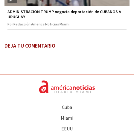
ADMINISTRACION TRUMP negocia deportación de CUBANOS A
URUGUAY
Por Redacción América Noticias Miami
DEJA TU COMENTARIO
Cuba
Miami
EEUU