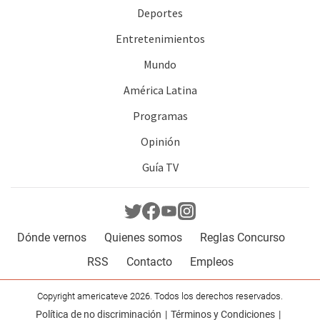
Deportes
Entretenimientos
Mundo
América Latina
Programas
Opinión
Guía TV
Dónde vernos
Quienes somos
Reglas Concurso
RSS
Contacto
Empleos
Copyright americateve 2026. Todos los derechos reservados.
Política de no discriminación
Términos y Condiciones