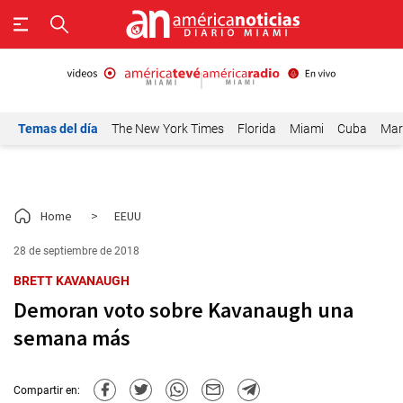
Temas del día
The New York Times
Florida
Miami
Cuba
Mar
Home
>
EEUU
28 de septiembre de 2018
BRETT KAVANAUGH
Demoran voto sobre Kavanaugh una
semana más
Compartir en: