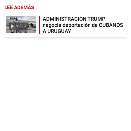
LEE ADEMÁS
ADMINISTRACION TRUMP
negocia deportación de CUBANOS
VIDEO
A URUGUAY