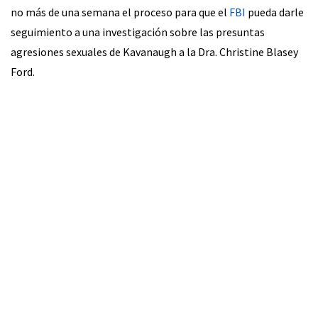
no más de una semana el proceso para que el
FBI
pueda darle
seguimiento a una investigación sobre las presuntas
agresiones sexuales de Kavanaugh a la Dra. Christine Blasey
Ford.