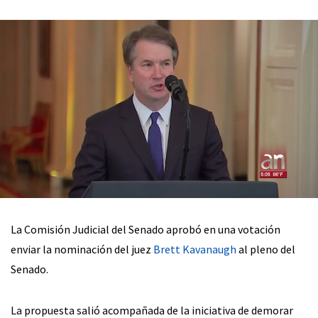
La Comisión Judicial del Senado aprobó en una votación
enviar la nominación del juez
Brett Kavanaugh
al pleno del
Senado.
La propuesta salió acompañada de la iniciativa de demorar