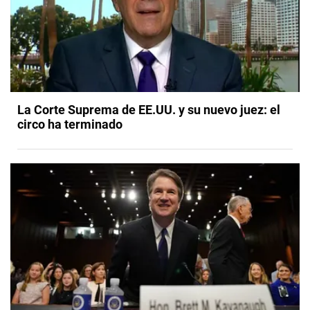
La Corte Suprema de EE.UU. y su nuevo juez: el
circo ha terminado