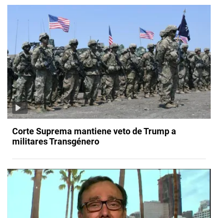
Corte Suprema mantiene veto de Trump a
militares Transgénero