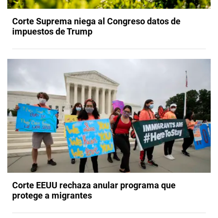
Corte Suprema niega al Congreso datos de
impuestos de Trump
Corte EEUU rechaza anular programa que
protege a migrantes