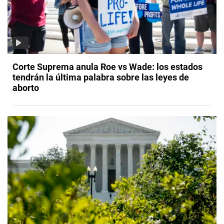
Corte Suprema anula Roe vs Wade: los estados
tendrán la última palabra sobre las leyes de
aborto