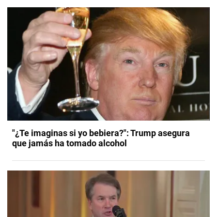
"¿Te imaginas si yo bebiera?": Trump asegura
que jamás ha tomado alcohol