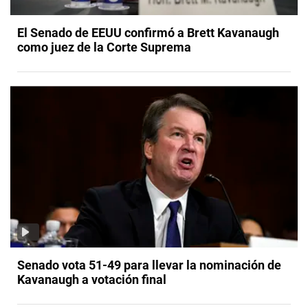
El Senado de EEUU confirmó a Brett Kavanaugh
como juez de la Corte Suprema
Senado vota 51-49 para llevar la nominación de
Kavanaugh a votación final