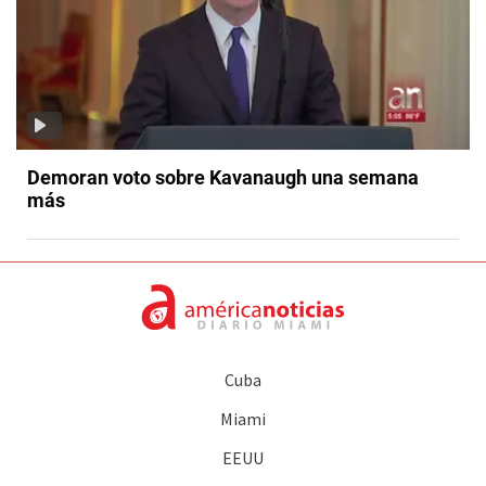
Demoran voto sobre Kavanaugh una semana
más
Cuba
Miami
EEUU