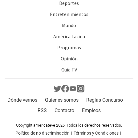
Deportes
Entretenimientos
Mundo
América Latina
Programas
Opinión
Guía TV
Dónde vernos
Quienes somos
Reglas Concurso
RSS
Contacto
Empleos
Copyright americateve 2026. Todos los derechos reservados.
Política de no discriminación
Términos y Condiciones