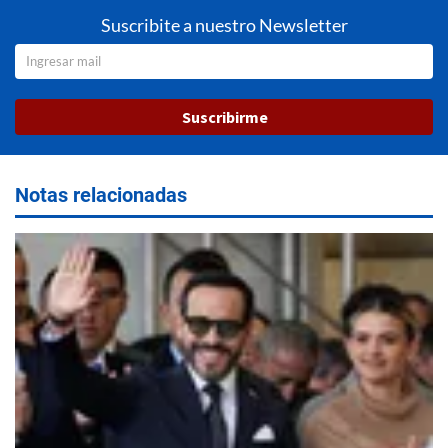
Suscribite a nuestro Newsletter
Suscribirme
Notas relacionadas