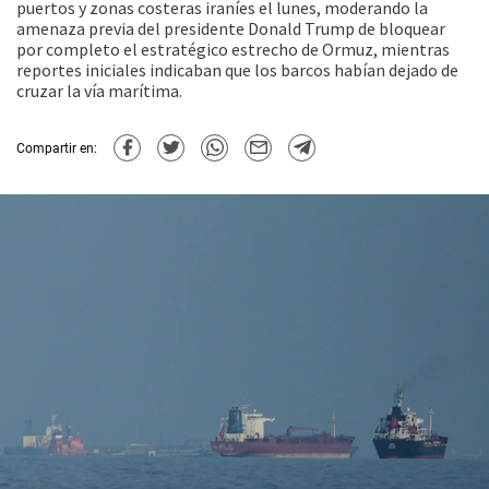
puertos y zonas costeras iraníes el lunes, moderando la
amenaza previa del presidente Donald Trump de bloquear
por completo el estratégico estrecho de Ormuz, mientras
reportes iniciales indicaban que los barcos habían dejado de
cruzar la vía marítima.
Compartir en: