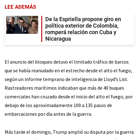
LEE ADEMÁS
De la Espriella propone giro en
política exterior de Colombia,
romperá relación con Cuba y
Nicaragua
El anuncio del bloqueo detuvo el limitado tráfico de barcos
que se había reanudado en el estrecho desde el alto el fuego,
según un informe temprano de inteligencia de Lloyd’s List.
Rastreadores marítimos indicaban que más de 40 buques
comerciales han cruzado desde el inicio del alto el fuego, por
debajo de los aproximadamente 100 a 135 pasos de
embarcaciones por día antes de la guerra.
Más tarde el domingo, Trump amplió su disputa por la guerra