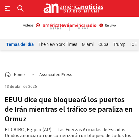
Temas del día
The New York Times
Miami
Cuba
Trump
ICE
Home
>
Associated Press
13 de abril de 2026
EEUU dice que bloqueará los puertos
de Irán mientras el tráfico se paraliza en
Ormuz
EL CAIRO, Egipto (AP) — Las Fuerzas Armadas de Estados
Unidos anunciaron que comenzarán un bloqueo de todos los