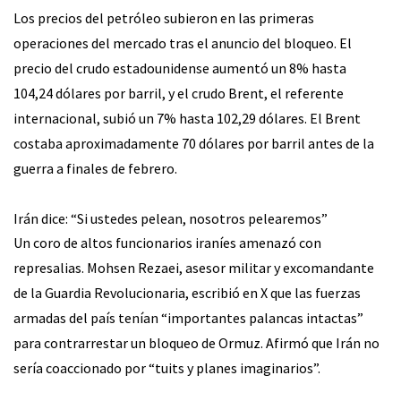
Los precios del petróleo subieron en las primeras
operaciones del mercado tras el anuncio del bloqueo. El
precio del crudo estadounidense aumentó un 8% hasta
104,24 dólares por barril, y el crudo Brent, el referente
internacional, subió un 7% hasta 102,29 dólares. El Brent
costaba aproximadamente 70 dólares por barril antes de la
guerra a finales de febrero.
Irán dice: “Si ustedes pelean, nosotros pelearemos”
Un coro de altos funcionarios iraníes amenazó con
represalias. Mohsen Rezaei, asesor militar y excomandante
de la Guardia Revolucionaria, escribió en X que las fuerzas
armadas del país tenían “importantes palancas intactas”
para contrarrestar un bloqueo de Ormuz. Afirmó que Irán no
sería coaccionado por “tuits y planes imaginarios”.