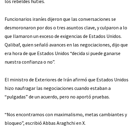
los rebeldes hutíes.
Funcionarios iraníes dijeron que las conversaciones se
desmoronaron por dos o tres asuntos clave, y culparon a lo
que llamaron un exceso de exigencias de Estados Unidos.
Qalibaf, quien señaló avances en las negociaciones, dijo que
era hora de que Estados Unidos “decida si puede ganarse
nuestra confianza o no”.
El ministro de Exteriores de Irán afirmó que Estados Unidos
hizo naufragar las negociaciones cuando estaban a
“pulgadas” de un acuerdo, pero no aportó pruebas.
“Nos encontramos con maximalismo, metas cambiantes y
bloqueo”, escribió Abbas Araghchi en X.