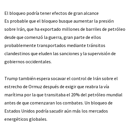
El bloqueo podría tener efectos de gran alcance
Es probable que el bloqueo busque aumentar la presión
sobre Irán, que ha exportado millones de barriles de petróleo
desde que comenzó la guerra, gran parte de ellos
probablemente transportados mediante tránsitos
clandestinos que eluden las sanciones y la supervisión de
gobiernos occidentales.
Trump también espera socavar el control de Irán sobre el
estrecho de Ormuz después de exigir que reabra la vía
marítima por la que transitaba el 20% del petróleo mundial
antes de que comenzaran los combates. Un bloqueo de
Estados Unidos podría sacudir aún más los mercados
energéticos globales.