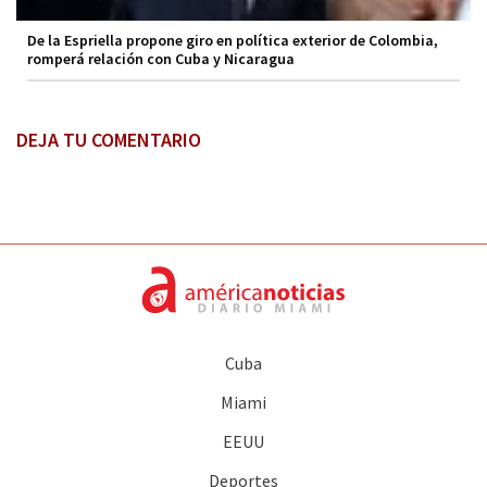
De la Espriella propone giro en política exterior de Colombia,
romperá relación con Cuba y Nicaragua
DEJA TU COMENTARIO
Cuba
Miami
EEUU
Deportes