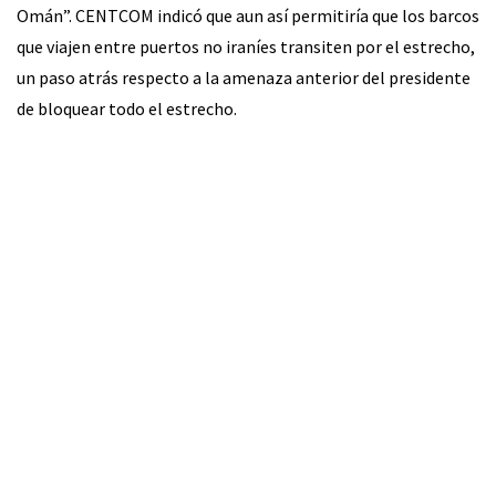
Omán”. CENTCOM indicó que aun así permitiría que los barcos
que viajen entre puertos no iraníes transiten por el estrecho,
un paso atrás respecto a la amenaza anterior del presidente
de bloquear todo el estrecho.