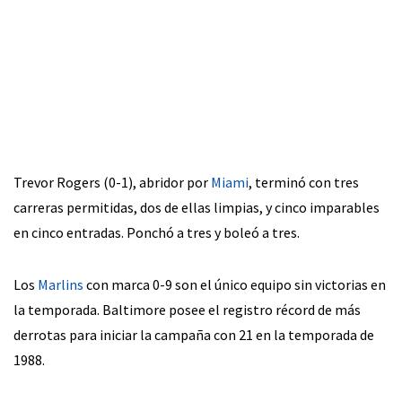
Trevor Rogers (0-1), abridor por
Miami
, terminó con tres
carreras permitidas, dos de ellas limpias, y cinco imparables
en cinco entradas. Ponchó a tres y boleó a tres.
Los
Marlins
con marca 0-9 son el único equipo sin victorias en
la temporada. Baltimore posee el registro récord de más
derrotas para iniciar la campaña con 21 en la temporada de
1988.