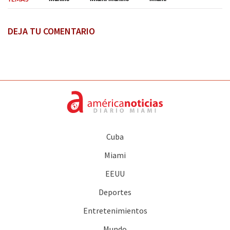
DEJA TU COMENTARIO
Cuba
Miami
EEUU
Deportes
Entretenimientos
Mundo