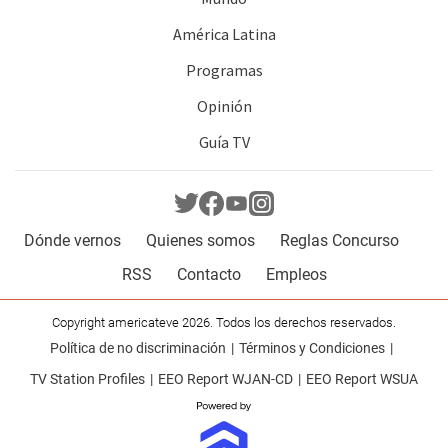
América Latina
Programas
Opinión
Guía TV
Dónde vernos
Quienes somos
Reglas Concurso
RSS
Contacto
Empleos
Copyright americateve 2026. Todos los derechos reservados.
Política de no discriminación
Términos y Condiciones
TV Station Profiles
EEO Report WJAN-CD
EEO Report WSUA