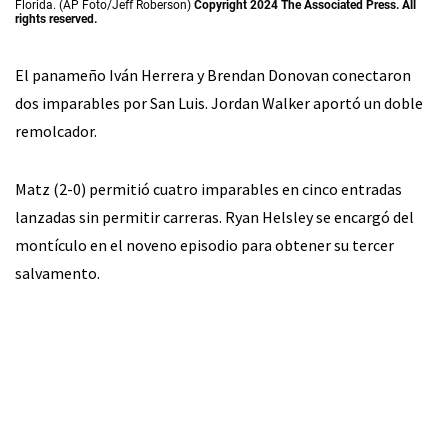
Florida. (AP Foto/Jeff Roberson)
Copyright 2024 The Associated Press. All
rights reserved.
El panameño Iván Herrera y Brendan Donovan conectaron
dos imparables por San Luis. Jordan Walker aportó un doble
remolcador.
Matz (2-0) permitió cuatro imparables en cinco entradas
lanzadas sin permitir carreras. Ryan Helsley se encargó del
montículo en el noveno episodio para obtener su tercer
salvamento.