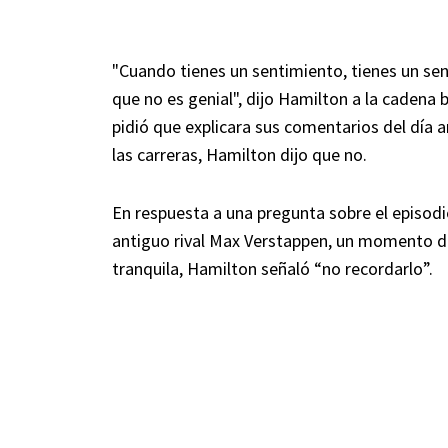
"Cuando tienes un sentimiento, tienes un s
que no es genial", dijo Hamilton a la cadena 
pidió que explicara sus comentarios del día a
las carreras, Hamilton dijo que no.
En respuesta a una pregunta sobre el episodio 
antiguo rival Max Verstappen, un momento d
tranquila, Hamilton señaló “no recordarlo”.