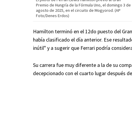
Premio de Hungría de la Fórmula Uno, el domingo 3 de
agosto de 2025, en el circuito de Mogyorod. (AP
Foto/Denes Erdos)
Hamilton terminó en el 12do puesto del Gran
había clasificado el día anterior. Ese result
inútil" y a sugerir que Ferrari podría consider
Su carrera fue muy diferente a la de su comp
decepcionado con el cuarto lugar después de