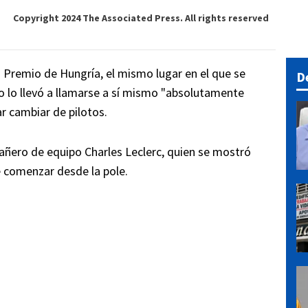
Copyright 2024 The Associated Press. All rights reserved
 Premio de Hungría, el mismo lugar en el que se
D
ado lo llevó a llamarse a sí mismo "absolutamente
ar cambiar de pilotos.
añero de equipo Charles Leclerc, quien se mostró
 comenzar desde la pole.