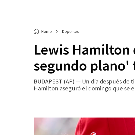
Home
Deportes
Lewis Hamilton 
segundo plano' tr
BUDAPEST (AP) — Un día después de tild
Hamilton aseguró el domingo que se e