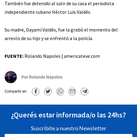
También fue detenido al salir de su casa el periodista
independiente cubano Héctor Luis Valdés.
Su madre, Dayamí Valdés, fue la grabó el momento del
arresto de su hijo y se enfrentó a la policía.
FUENTE:
Rolando Napoles | americateve.com
Por
Rolando Nápoles
Compartir en:
¿Querés estar informada/o las 24hs?
Suscribite a nuestro Newsletter