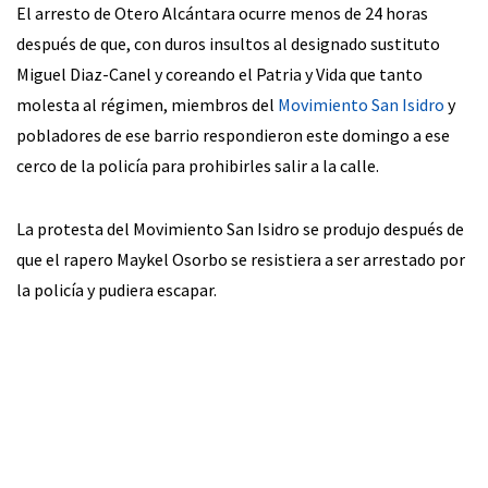
El arresto de Otero Alcántara ocurre menos de 24 horas
después de que, con duros insultos al designado sustituto
Miguel Diaz-Canel y coreando el Patria y Vida que tanto
molesta al régimen, miembros del
Movimiento San Isidro
y
pobladores de ese barrio respondieron este domingo a ese
cerco de la policía para prohibirles salir a la calle.
La protesta del Movimiento San Isidro se produjo después de
que el rapero Maykel Osorbo se resistiera a ser arrestado por
la policía y pudiera escapar.