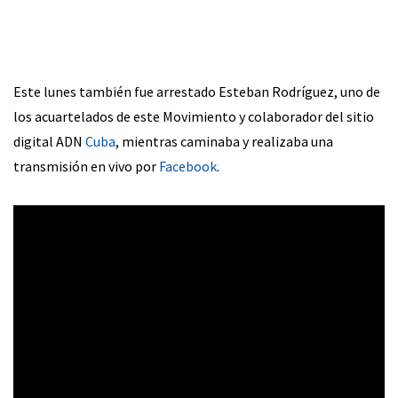
Este lunes también fue arrestado Esteban Rodríguez, uno de
los acuartelados de este Movimiento y colaborador del sitio
digital ADN
Cuba
, mientras caminaba y realizaba una
transmisión en vivo por
Facebook
.