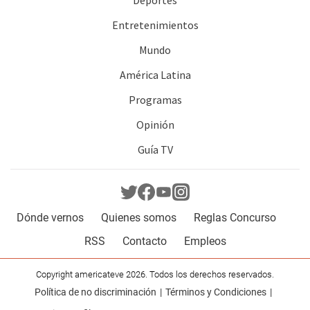
Deportes
Entretenimientos
Mundo
América Latina
Programas
Opinión
Guía TV
Dónde vernos
Quienes somos
Reglas Concurso
RSS
Contacto
Empleos
Copyright americateve 2026. Todos los derechos reservados.
Política de no discriminación
Términos y Condiciones