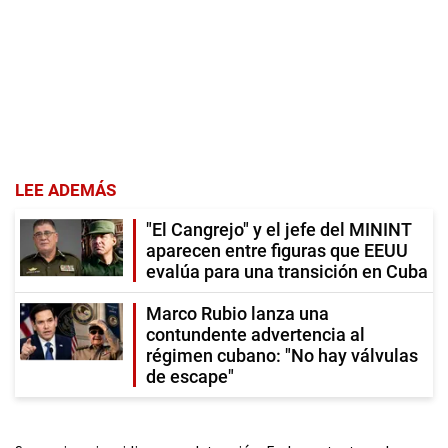
LEE ADEMÁS
"El Cangrejo" y el jefe del MININT
aparecen entre figuras que EEUU
evalúa para una transición en Cuba
Marco Rubio lanza una
contundente advertencia al
régimen cubano: "No hay válvulas
de escape"