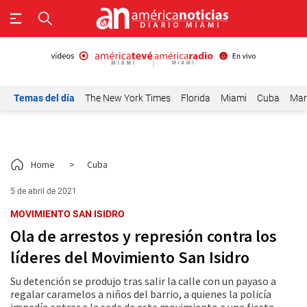
Temas del día
The New York Times
Florida
Miami
Cuba
Mar
Home
>
Cuba
5 de abril de 2021
MOVIMIENTO SAN ISIDRO
Ola de arrestos y represión contra los
líderes del Movimiento San Isidro
Su detención se produjo tras salir la calle con un payaso a
regalar caramelos a niños del barrio, a quienes la policía