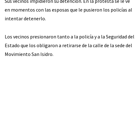
Sus vecinos impidieron su detención. En la protesta se le ve
en momentos con las esposas que le pusieron los policías al
intentar detenerlo.
Los vecinos presionaron tanto a la policía y a la Seguridad del
Estado que los obligaron a retirarse de la calle de la sede del
Movimiento San Isidro.